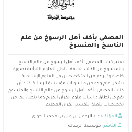
المصفى بأكف أهل الرسوخ من علم
الناسخ والمنسوخ
يعتبر كتاب المصفى بأكف أهل الرسوخ من عالم الناسخ
والمنسوخ من الكتب القيمة لباحثي العلوم القرآنية بصورة
خاصة وغيرهم من المتخصصين في العلوم الإسلامية
بشكل عام وهو من منشورات مؤسسة الرسالة؛ ذلك أن
كتاب المصفى بأكف أهل الرسوخ من عالم الناسخ والمنسوخ
يقع في نطاق دراسات علوم القرآن الكريم وما يتصل بها من
تخصصات تتعلق بتفسير القرآن العظيم.
المؤلف:
عبد الرحمن بن علي بن محمد الجوزي
الناشر:
مؤسسة الرسالة