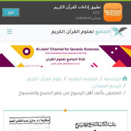
تطبيق إذاعات القرآن الكريم
فتح
EDC
مجانيundefined
الرئيسية
المكتبة الرقمية
علوم القرآن الكريم
الرسم العثماني
المصفى بأكف أهل الرسوخ من علم الناسخ والمنسوخ