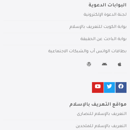
البوابات الدعوية
لجنة الدعوة الإلكترونية
بوابة الكويت للتعريف بالإسلام
بوابة الباحث عن الحقيقة
بطاقات الواتس آب والشبكات الاجتماعية
مواقع التعريف بالإسلام
التعريف بالإسلام للنصارى
التعريف بالإسلام للملحدين