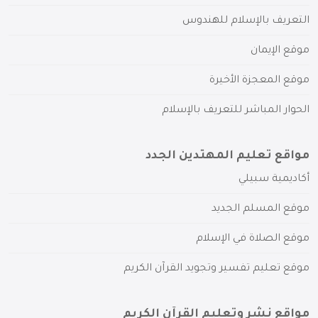
التعريف بالإسلام للهندوس
موقع الإيمان
موقع المعجزة الأخيرة
الحوار المباشر للتعريف بالإسلام
مواقع تعليم المهتدين الجدد
أكاديمية سبيلي
موقع المسلم الجديد
موقع الصلاة في الإسلام
موقع تعليم تفسير وتجويد القرآن الكريم
مواقع نشر وتعليم القرآن الكريم