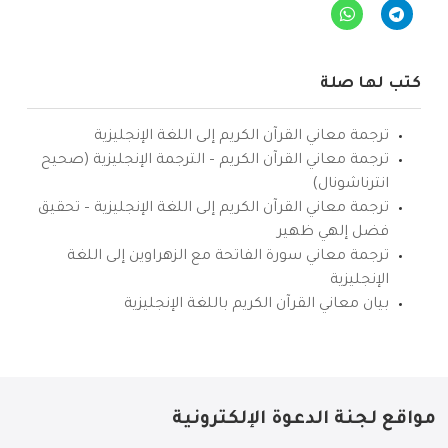
كتب لها صلة
ترجمة معاني القرآن الكريم إلى اللغة الإنجليزية
ترجمة معاني القرآن الكريم – الترجمة الإنجليزية (صحيح
انترناشونال)
ترجمة معاني القرآن الكريم إلى اللغة الإنجليزية – تحقيق
فضل إلهي ظهير
ترجمة معاني سورة الفاتحة مع الزهراوين إلى اللغة
الإنجليزية
بيان معاني القرآن الكريم باللغة الإنجليزية
مواقع لجنة الدعوة الإلكترونية