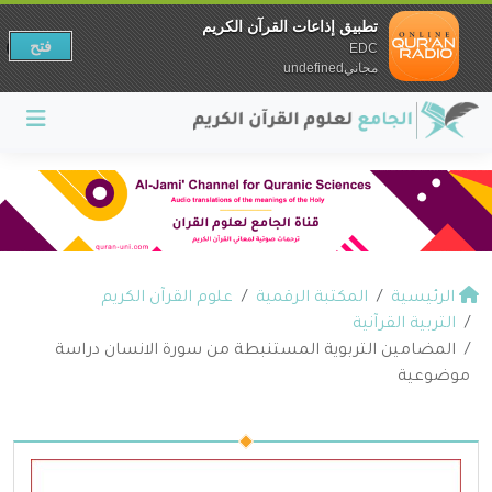
تطبيق إذاعات القرآن الكريم
فتح
EDC
مجانيundefined
الرئيسية
المكتبة الرقمية
علوم القرآن الكريم
التربية القرآنية
المضامين التربوية المستنبطة من سورة الانسان دراسة
موضوعية