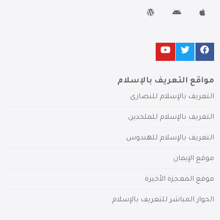
مواقع التعريف بالإسلام
التعريف بالإسلام للنصارى
التعريف بالإسلام للملحدين
التعريف بالإسلام للهندوس
موقع الإيمان
موقع المعجزة الأخيرة
الحوار المباشر للتعريف بالإسلام