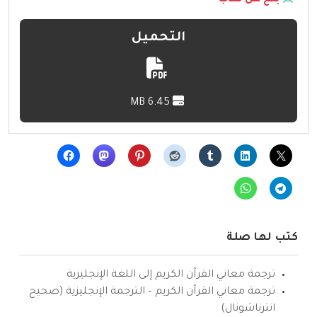
بلّغ عن كتاب
التحميل
6.45 MB
كتب لها صلة
ترجمة معاني القرآن الكريم إلى اللغة الإنجليزية
ترجمة معاني القرآن الكريم – الترجمة الإنجليزية (صحيح
انترناشونال)