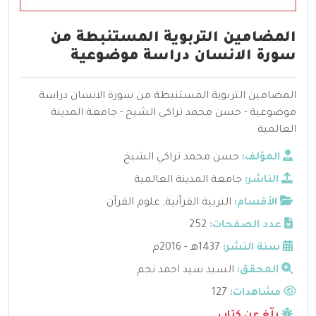
المضامين التربوية المستنبطة من
سورة الانسان دراسة موضوعية
المضامين التربوية المستنبطة من سورة الانسان دراسة
موضوعية - حسن محمد تراكي الشيخ - جامعة المدينة
العالمية
المؤلف:
حسن محمد تراكي الشيخ
الناشر:
جامعة المدينة العالمية
الأقسام:
التربية القرآنية
,
علوم القرآن
عدد الصفحات:
252
سنة النشر:
1437هـ - 2016م
المحقق:
السيد سيد احمد نجم
مشاهدات:
127