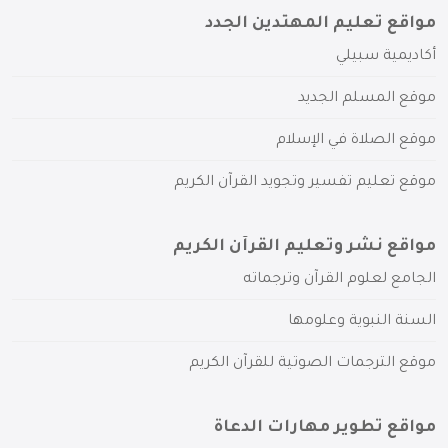
مواقع تعليم المهتدين الجدد
أكاديمية سبيلي
موقع المسلم الجديد
موقع الصلاة في الإسلام
موقع تعليم تفسير وتجويد القرآن الكريم
مواقع نشر وتعليم القرآن الكريم
الجامع لعلوم القرآن وترجماته
السنة النبوية وعلومها
موقع الترجمات الصوتية للقرآن الكريم
مواقع تطوير مهارات الدعاة