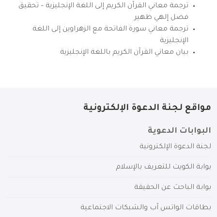
ترجمة معاني القرآن الكريم إلى اللغة الإنجليزية – تحقيق
فضل إلهي ظهير
ترجمة معاني سورة الفاتحة مع الزهراوين إلى اللغة
الإنجليزية
بيان معاني القرآن الكريم باللغة الإنجليزية
مواقع لجنة الدعوة الإلكترونية
البوابات الدعوية
لجنة الدعوة الإلكترونية
بوابة الكويت للتعريف بالإسلام
بوابة الباحث عن الحقيقة
بطاقات الواتس آب والشبكات الاجتماعية