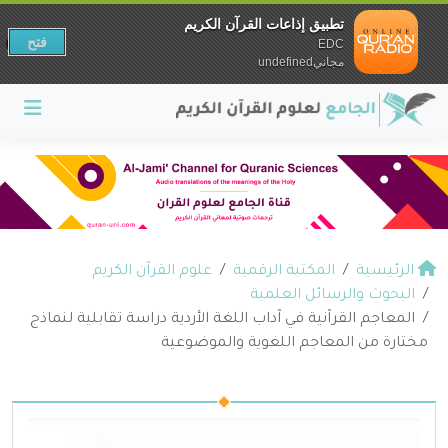
تطبيق إذاعات القرآن الكريم
فتح
EDC
مجانيundefined
الرئيسية
المكتبة الرقمية
علوم القرآن الكريم
البحوث والرسائل العلمية
المعاجم القرآنية في آداب اللغة الأردية دراسة تقابلية لنماذج
مختارة من المعاجم اللغوية والموضوعية