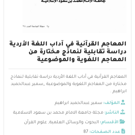
المعاجم القرآنية في آداب اللغة الأردية
دراسة تقابلية لنماذج مختارة من
المعاجم اللغوية والموضوعية
المعاجم القرآنية في آداب اللغة الأردية دراسة تقابلية لنماذج
مختارة من المعاجم اللغوية والموضوعية _سمير عبدالحميد
ابراهيم .
المؤلف:
سمير عبدالحميد ابراهيم
الناشر:
مجلة جامعة الامام محمد بن سعود الاسلامية
الأقسام:
البحوث والرسائل العلمية
,
علوم القرآن
عدد الصفحات:
87