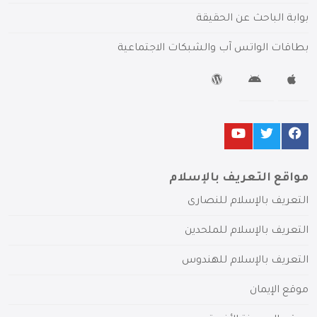
بوابة الباحث عن الحقيقة
بطاقات الواتس آب والشبكات الاجتماعية
مواقع التعريف بالإسلام
التعريف بالإسلام للنصارى
التعريف بالإسلام للملحدين
التعريف بالإسلام للهندوس
موقع الإيمان