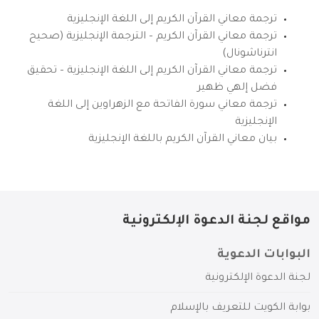
ترجمة معاني القرآن الكريم إلى اللغة الإنجليزية
ترجمة معاني القرآن الكريم – الترجمة الإنجليزية (صحيح
انترناشونال)
ترجمة معاني القرآن الكريم إلى اللغة الإنجليزية – تحقيق
فضل إلهي ظهير
ترجمة معاني سورة الفاتحة مع الزهراوين إلى اللغة
الإنجليزية
بيان معاني القرآن الكريم باللغة الإنجليزية
مواقع لجنة الدعوة الإلكترونية
البوابات الدعوية
لجنة الدعوة الإلكترونية
بوابة الكويت للتعريف بالإسلام