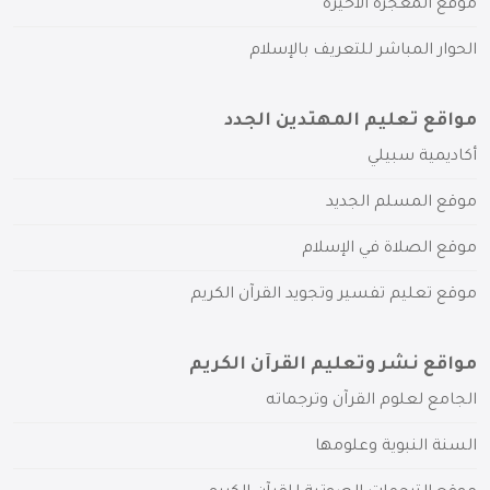
موقع المعجزة الأخيرة
الحوار المباشر للتعريف بالإسلام
مواقع تعليم المهتدين الجدد
أكاديمية سبيلي
موقع المسلم الجديد
موقع الصلاة في الإسلام
موقع تعليم تفسير وتجويد القرآن الكريم
مواقع نشر وتعليم القرآن الكريم
الجامع لعلوم القرآن وترجماته
السنة النبوية وعلومها