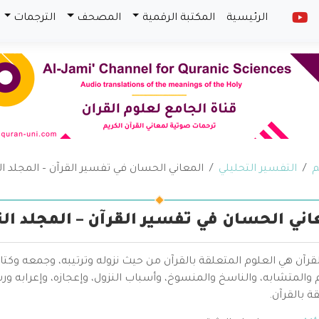
الرئيسية
المكتبة الرقمية
المصحف
الترجمات
م
التفسير التحليلي
المعاني الحسان في تفسير القرآن – المجلد الث
اني الحسان في تفسير القرآن – المجلد الث
قرآن هي العلوم المتعلقة بالقرآن من حيث نزوله وترتيبه، وجمعه وكتا
والمتشابه، والناسخ والمنسوخ، وأسباب النزول، وإعجازه، وإعرابه ور
ة بالقرآن.