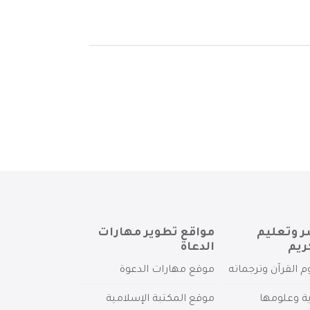
ر وتعليم
مواقع تطوير مهارات
ريم
الدعاة
م القرآن وترجماته
موقع مهارات الدعوة
ية وعلومها
موقع المكتبة الإسلامية