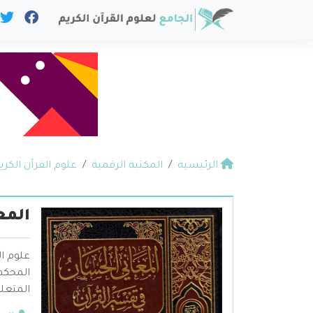
الرئيسية
المكتبة الرقمية
علوم القرآن الكري
المع
علوم ال
المحكم 
المتعلق