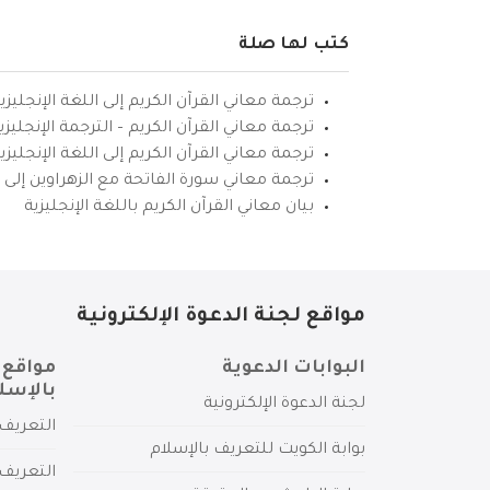
كتب لها صلة
ترجمة معاني القرآن الكريم إلى اللغة الإنجليزي
ترجمة معاني القرآن الكريم – الترجمة الإنجليز
ترجمة معاني القرآن الكريم إلى اللغة الإنجل
ترجمة معاني سورة الفاتحة مع الزهراوين إلى ال
بيان معاني القرآن الكريم باللغة الإنجليزية
مواقع لجنة الدعوة الإلكترونية
البوابات الدعوية
مواقع 
بالإسل
لجنة الدعوة الإلكترونية
التعريف 
بوابة الكويت للتعريف بالإسلام
التعريف 