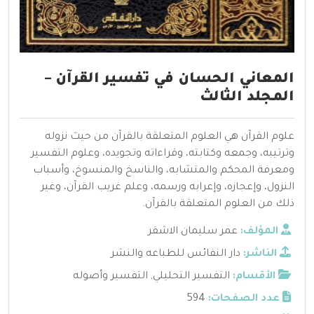
المعاني الحسان في تفسير القرآن –
المجلد الثالث
علوم القرآن هي العلوم المتعلقة بالقرآن من حيث نزوله
وترتيبه، وجمعه وكتابته، وقراءاته وتجويده، وعلوم التفسير
ومعرفة المحكم والمتشابه، والناسخ والمنسوخ، وأسباب
النزول، وإعجازه، وإعرابه ورسمه، وعلم غريب القرآن، وغير
ذلك من العلوم المتعلقة بالقرآن.
المؤلف:
عمر سليمان الاشقر
الناشر:
دار النفائس للطباعه والنشر
الأقسام:
التفسير التحليلي
,
التفسير وأصوله
عدد الصفحات:
594