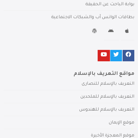
بوابة الباحث عن الحقيقة
بطاقات الواتس آب والشبكات الاجتماعية
مواقع التعريف بالإسلام
التعريف بالإسلام للنصارى
التعريف بالإسلام للملحدين
التعريف بالإسلام للهندوس
موقع الإيمان
موقع المعجزة الأخيرة