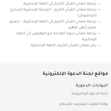
ترجمة معاني القرآن الكريم إلى اللغة الإنجليزية
ترجمة معاني القرآن الكريم – الترجمة الإنجليزية (صحيح
انترناشونال)
ترجمة معاني القرآن الكريم إلى اللغة الإنجليزية – تحقيق
فضل إلهي ظهير
ترجمة معاني سورة الفاتحة مع الزهراوين إلى اللغة
الإنجليزية
بيان معاني القرآن الكريم باللغة الإنجليزية
مواقع لجنة الدعوة الإلكترونية
البوابات الدعوية
لجنة الدعوة الإلكترونية
بوابة الكويت للتعريف بالإسلام