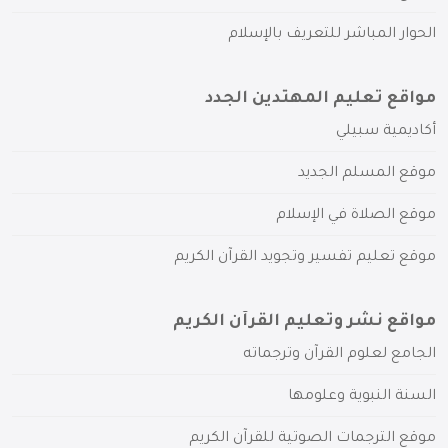
الحوار المباشر للتعريف بالإسلام
مواقع تعليم المهتدين الجدد
أكاديمية سبيلي
موقع المسلم الجديد
موقع الصلاة في الإسلام
موقع تعليم تفسير وتجويد القرآن الكريم
مواقع نشر وتعليم القرآن الكريم
الجامع لعلوم القرآن وترجماته
السنة النبوية وعلومها
موقع الترجمات الصوتية للقرآن الكريم