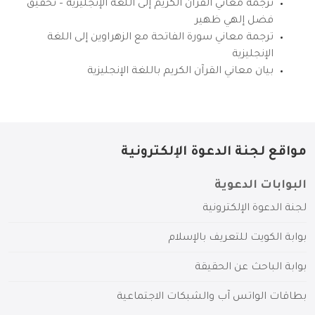
ترجمة معاني القرآن الكريم إلى اللغة الإنجليزية – تحقيق
فضل إلهي ظهير
ترجمة معاني سورة الفاتحة مع الزهراوين إلى اللغة
الإنجليزية
بيان معاني القرآن الكريم باللغة الإنجليزية
مواقع لجنة الدعوة الإلكترونية
البوابات الدعوية
لجنة الدعوة الإلكترونية
بوابة الكويت للتعريف بالإسلام
بوابة الباحث عن الحقيقة
بطاقات الواتس آب والشبكات الاجتماعية