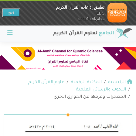
تطبيق إذاعات القرآن الكريم
فتح
EDC
مجانيundefined
الرئيسية
المكتبة الرقمية
علوم القرآن الكريم
البحوث والرسائل العلمية
المعجزات وفرقها عن الخوارق الاخرى