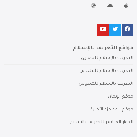
مواقع التعريف بالإسلام
التعريف بالإسلام للنصارى
التعريف بالإسلام للملحدين
التعريف بالإسلام للهندوس
موقع الإيمان
موقع المعجزة الأخيرة
الحوار المباشر للتعريف بالإسلام