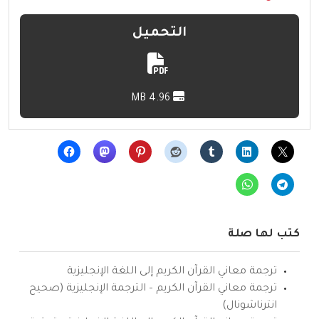
التحميل
4.96 MB
كتب لها صلة
ترجمة معاني القرآن الكريم إلى اللغة الإنجليزية
ترجمة معاني القرآن الكريم – الترجمة الإنجليزية (صحيح
انترناشونال)