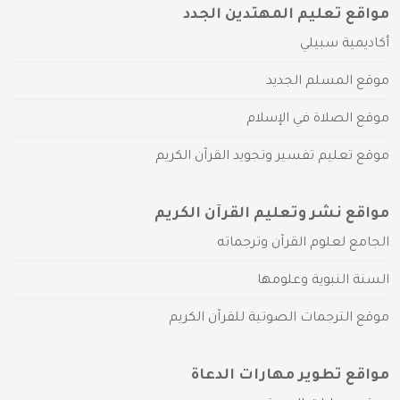
مواقع تعليم المهتدين الجدد
أكاديمية سبيلي
موقع المسلم الجديد
موقع الصلاة في الإسلام
موقع تعليم تفسير وتجويد القرآن الكريم
مواقع نشر وتعليم القرآن الكريم
الجامع لعلوم القرآن وترجماته
السنة النبوية وعلومها
موقع الترجمات الصوتية للقرآن الكريم
مواقع تطوير مهارات الدعاة