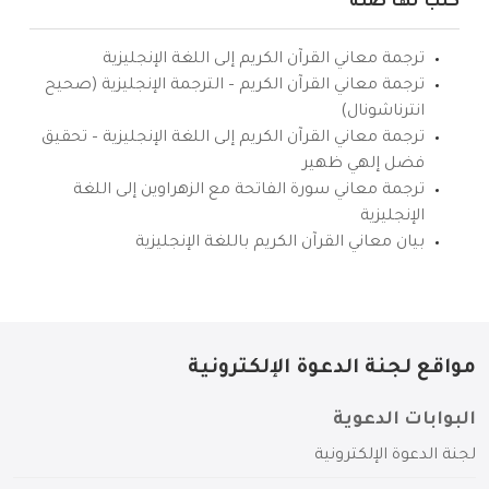
كتب لها صلة
ترجمة معاني القرآن الكريم إلى اللغة الإنجليزية
ترجمة معاني القرآن الكريم – الترجمة الإنجليزية (صحيح
انترناشونال)
ترجمة معاني القرآن الكريم إلى اللغة الإنجليزية – تحقيق
فضل إلهي ظهير
ترجمة معاني سورة الفاتحة مع الزهراوين إلى اللغة
الإنجليزية
بيان معاني القرآن الكريم باللغة الإنجليزية
مواقع لجنة الدعوة الإلكترونية
البوابات الدعوية
لجنة الدعوة الإلكترونية