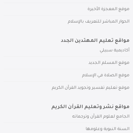
موقع المعجزة الأخيرة
الحوار المباشر للتعريف بالإسلام
مواقع تعليم المهتدين الجدد
أكاديمية سبيلي
موقع المسلم الجديد
موقع الصلاة في الإسلام
موقع تعليم تفسير وتجويد القرآن الكريم
مواقع نشر وتعليم القرآن الكريم
الجامع لعلوم القرآن وترجماته
السنة النبوية وعلومها