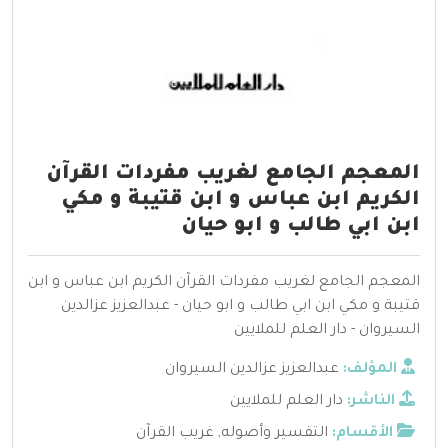
المعجم الجامع لغريب مفردات القرآن
الكريم ابن عباس و ابن قتيبة و مكي
ابن ابي طالب و ابو حيان
المعجم الجامع لغريب مفردات القرآن الكريم ابن عباس و ابن
قتيبة و مكي ابن ابي طالب و ابو حيان - عبدالعزيز عزالدين
السيروان - دار العلم للملايين
المؤلف:
عبدالعزيز عزالدين السيروان
الناشر:
دار العلم للملايين
الأقسام:
التفسير وأصوله
,
غريب القرآن