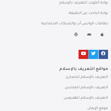
بوابة الكويت للتعريف بالإسلام
بوابة الباحث عن الحقيقة
بطاقات الواتس آب والشبكات الاجتماعية
مواقع التعريف بالإسلام
التعريف بالإسلام للنصارى
التعريف بالإسلام للملحدين
التعريف بالإسلام للهندوس
موقع الإيمان