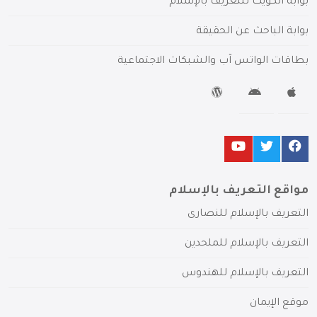
بوابة الكويت للتعريف بالإسلام
بوابة الباحث عن الحقيقة
بطاقات الواتس آب والشبكات الاجتماعية
مواقع التعريف بالإسلام
التعريف بالإسلام للنصارى
التعريف بالإسلام للملحدين
التعريف بالإسلام للهندوس
موقع الإيمان