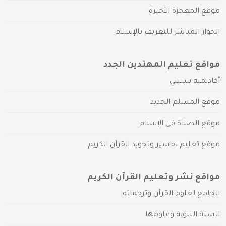
موقع المعجزة الأخيرة
الحوار المباشر للتعريف بالإسلام
مواقع تعليم المهتدين الجدد
أكاديمية سبيلي
موقع المسلم الجديد
موقع الصلاة في الإسلام
موقع تعليم تفسير وتجويد القرآن الكريم
مواقع نشر وتعليم القرآن الكريم
الجامع لعلوم القرآن وترجماته
السنة النبوية وعلومها