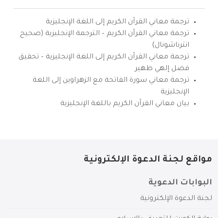
ترجمة معاني القرآن الكريم إلى اللغة الإنجليزية
ترجمة معاني القرآن الكريم – الترجمة الإنجليزية (صحيح
انترناشونال)
ترجمة معاني القرآن الكريم إلى اللغة الإنجليزية – تحقيق
فضل إلهي ظهير
ترجمة معاني سورة الفاتحة مع الزهراوين إلى اللغة
الإنجليزية
بيان معاني القرآن الكريم باللغة الإنجليزية
مواقع لجنة الدعوة الإلكترونية
البوابات الدعوية
لجنة الدعوة الإلكترونية