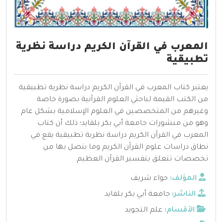
المعرب في القرآن الكريم دراسة نظرية
تطبيقية
يعتبر كتاب المعرب في القرآن الكريم دراسة نظرية تطبيقية
من الكتب القيمة لباحثي العلوم القرآنية بصورة خاصة
وغيرهم من المتخصصين في العلوم الإسلامية بشكل عام
وهو من منشورات جامعة أبي بكر بلقايد؛ ذلك أن كتاب
المعرب في القرآن الكريم دراسة نظرية تطبيقية يقع في
نطاق دراسات علوم القرآن الكريم وما يتصل بها من
تخصصات تتعلق بتفسير القرآن العظيم.
المؤلف:
حواء شريف
الناشر:
جامعة أبي بكر بلقايد
الأقسام:
علم التجويد