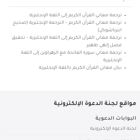
ترجمة معاني القرآن الكريم إلى اللغة الإنجليزية
ترجمة معاني القرآن الكريم – الترجمة الإنجليزية (صحيح
انترناشونال)
ترجمة معاني القرآن الكريم إلى اللغة الإنجليزية – تحقيق
فضل إلهي ظهير
ترجمة معاني سورة الفاتحة مع الزهراوين إلى اللغة
الإنجليزية
بيان معاني القرآن الكريم باللغة الإنجليزية
مواقع لجنة الدعوة الإلكترونية
البوابات الدعوية
لجنة الدعوة الإلكترونية