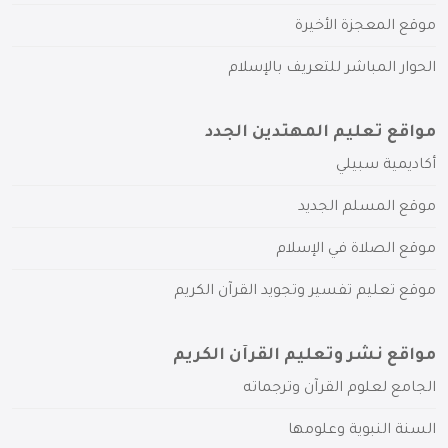
موقع المعجزة الأخيرة
الحوار المباشر للتعريف بالإسلام
مواقع تعليم المهتدين الجدد
أكاديمية سبيلي
موقع المسلم الجديد
موقع الصلاة في الإسلام
موقع تعليم تفسير وتجويد القرآن الكريم
مواقع نشر وتعليم القرآن الكريم
الجامع لعلوم القرآن وترجماته
السنة النبوية وعلومها