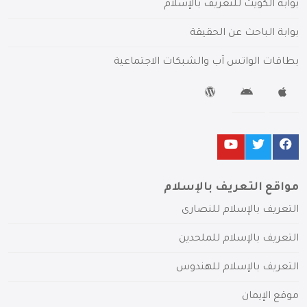
بوابة الكويت للتعريف بالإسلام
بوابة الباحث عن الحقيقة
بطاقات الواتس آب والشبكات الاجتماعية
مواقع التعريف بالإسلام
التعريف بالإسلام للنصارى
التعريف بالإسلام للملحدين
التعريف بالإسلام للهندوس
موقع الإيمان