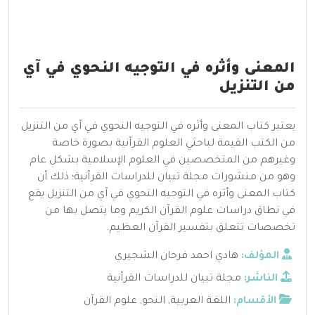
المعنى وأثره في التوجيه النحوي في آي
من التنزيل
يعتبر كتاب المعنى وأثره في التوجيه النحوي في آي من التنزيل
من الكتب القيمة لباحثي العلوم القرآنية بصورة خاصة
وغيرهم من المتخصصين في العلوم الإسلامية بشكل عام
وهو من منشورات مجلة تبيان للدراسات القرآنية؛ ذلك أن
كتاب المعنى وأثره في التوجيه النحوي في آي من التنزيل يقع
في نطاق دراسات علوم القرآن الكريم وما يتصل بها من
تخصصات تتعلق بتفسير القرآن العظيم.
المؤلف:
هادي احمد فرحان الشجيري
الناشر:
مجلة تبيان للدراسات القرآنية
الأقسام:
اللغة العربية
,
النحو
,
علوم القرآن