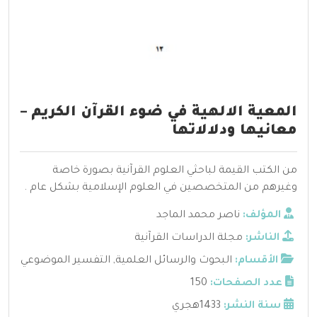
المعية الالهية في ضوء القرآن الكريم –
معانيها ودلالاتها
من الكتب القيمة لباحثي العلوم القرآنية بصورة خاصة
وغيرهم من المتخصصين في العلوم الإسلامية بشكل عام .
المؤلف:
ناصر محمد الماجد
الناشر:
مجلة الدراسات القرآنية
الأقسام:
البحوث والرسائل العلمية
,
التفسير الموضوعي
عدد الصفحات:
150
سنة النشر:
1433هجري