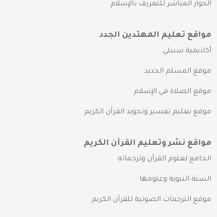
الحوار المباشر للتعريف بالإسلام
مواقع تعليم المهتدين الجدد
أكاديمية سبيلي
موقع المسلم الجديد
موقع الصلاة في الإسلام
موقع تعليم تفسير وتجويد القرآن الكريم
مواقع نشر وتعليم القرآن الكريم
الجامع لعلوم القرآن وترجماته
السنة النبوية وعلومها
موقع الترجمات الصوتية للقرآن الكريم