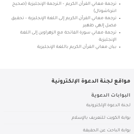
ترجمة معاني القرآن الكريم – الترجمة الإنجليزية (صحيح
انترناشونال)
ترجمة معاني القرآن الكريم إلى اللغة الإنجليزية – تحقيق
فضل إلهي ظهير
ترجمة معاني سورة الفاتحة مع الزهراوين إلى اللغة
الإنجليزية
بيان معاني القرآن الكريم باللغة الإنجليزية
مواقع لجنة الدعوة الإلكترونية
البوابات الدعوية
لجنة الدعوة الإلكترونية
بوابة الكويت للتعريف بالإسلام
بوابة الباحث عن الحقيقة