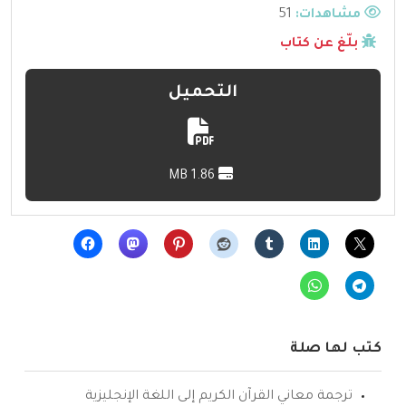
مشاهدات:
51
بلّغ عن كتاب
التحميل
1.86 MB
كتب لها صلة
ترجمة معاني القرآن الكريم إلى اللغة الإنجليزية