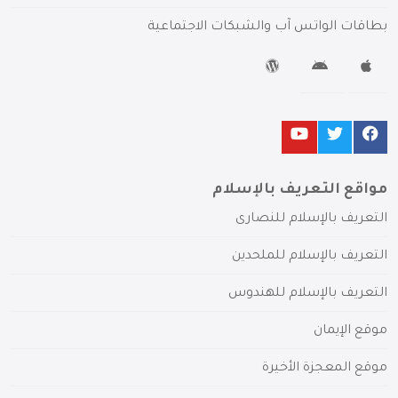
بطاقات الواتس آب والشبكات الاجتماعية
مواقع التعريف بالإسلام
التعريف بالإسلام للنصارى
التعريف بالإسلام للملحدين
التعريف بالإسلام للهندوس
موقع الإيمان
موقع المعجزة الأخيرة