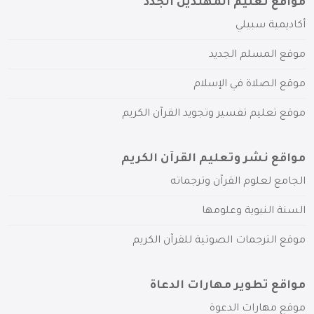
مواقع تعليم المهتدين الجدد
أكاديمية سبيلي
موقع المسلم الجديد
موقع الصلاة في الإسلام
موقع تعليم تفسير وتجويد القرآن الكريم
مواقع نشر وتعليم القرآن الكريم
الجامع لعلوم القرآن وترجماته
السنة النبوية وعلومها
موقع الترجمات الصوتية للقرآن الكريم
مواقع تطوير مهارات الدعاة
موقع مهارات الدعوة