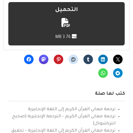
التحميل
3.76 MB
كتب لها صلة
ترجمة معاني القرآن الكريم إلى اللغة الإنجليزية
ترجمة معاني القرآن الكريم – الترجمة الإنجليزية (صحيح
انترناشونال)
ترجمة معاني القرآن الكريم إلى اللغة الإنجليزية – تحقيق