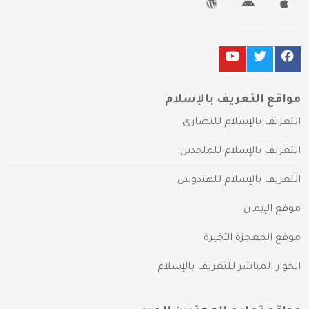
مواقع التعريف بالإسلام
التعريف بالإسلام للنصارى
التعريف بالإسلام للملحدين
التعريف بالإسلام للهندوس
موقع الإيمان
موقع المعجزة الأخيرة
الحوار المباشر للتعريف بالإسلام