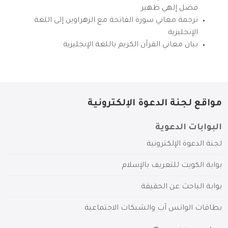
فضل إلهي ظهير
ترجمة معاني سورة الفاتحة مع الزهراوين إلى اللغة
الإنجليزية
بيان معاني القرآن الكريم باللغة الإنجليزية
مواقع لجنة الدعوة الإلكترونية
البوابات الدعوية
لجنة الدعوة الإلكترونية
بوابة الكويت للتعريف بالإسلام
بوابة الباحث عن الحقيقة
بطاقات الواتس آب والشبكات الاجتماعية