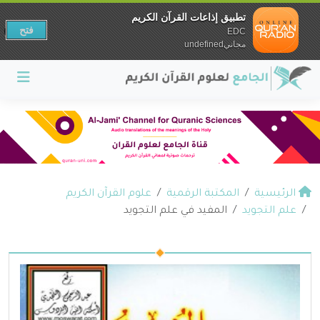
تطبيق إذاعات القرآن الكريم
فتح
EDC
مجانيundefined
الرئيسية
المكتبة الرقمية
علوم القرآن الكريم
علم التجويد
المفيد في علم التجويد