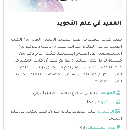
المفيد في علم التجويد
يعتبر كتاب المفيد في علم التجويد- الحسن التوني من الكتب
القيمة لباحثي العلوم القرآنية بصورة خاصة وغيرهم من
المتخصصين في العلوم الإسلامية بشكل عام وهو من
منشورات دار عمار للنشر والتوزيع؛ ذلك أن كتاب المفيد في
علم التجويد- الحسن التوني يقع في نطاق دراسات علوم
القرآن الكريم وما يتصل بها من تخصصات تتعلق بتفسير
القرآن العظيم.
المؤلف:
الحسن شجاع محمد الحسن التوني
الناشر:
دار عمار
الأقسام:
علم التجويد
,
علوم القرآن
,
كتب مهمة في علم
التجويد
عدد الصفحات:
148