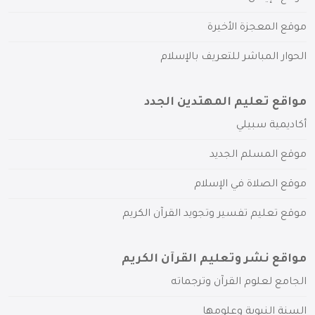
موقع المعجزة الأخيرة
الحوار المباشر للتعريف بالإسلام
مواقع تعليم المهتدين الجدد
أكاديمية سبيلي
موقع المسلم الجديد
موقع الصلاة في الإسلام
موقع تعليم تفسير وتجويد القرآن الكريم
مواقع نشر وتعليم القرآن الكريم
الجامع لعلوم القرآن وترجماته
السنة النبوية وعلومها