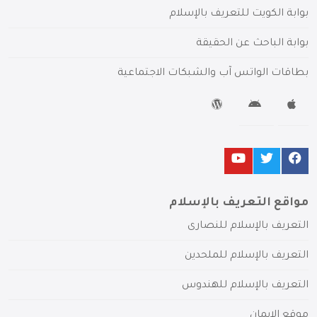
بوابة الكويت للتعريف بالإسلام
بوابة الباحث عن الحقيقة
بطاقات الواتس آب والشبكات الاجتماعية
مواقع التعريف بالإسلام
التعريف بالإسلام للنصارى
التعريف بالإسلام للملحدين
التعريف بالإسلام للهندوس
موقع الإيمان