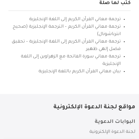
كتب لها صلة
ترجمة معاني القرآن الكريم إلى اللغة الإنجليزية
ترجمة معاني القرآن الكريم – الترجمة الإنجليزية (صحيح
انترناشونال)
ترجمة معاني القرآن الكريم إلى اللغة الإنجليزية – تحقيق
فضل إلهي ظهير
ترجمة معاني سورة الفاتحة مع الزهراوين إلى اللغة
الإنجليزية
بيان معاني القرآن الكريم باللغة الإنجليزية
مواقع لجنة الدعوة الإلكترونية
البوابات الدعوية
لجنة الدعوة الإلكترونية