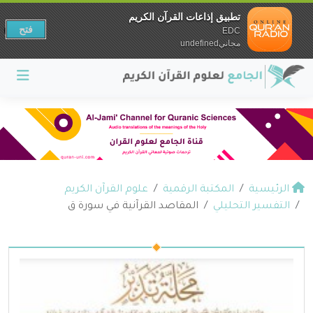
تطبيق إذاعات القرآن الكريم
فتح
EDC
مجانيundefined
الرئيسية
المكتبة الرقمية
علوم القرآن الكريم
التفسير التحليلي
المقاصد القرآنية في سورة ق