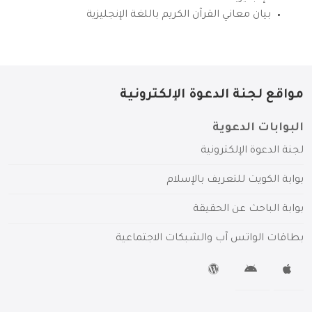
بيان معاني القرآن الكريم باللغة الإنجليزية
مواقع لجنة الدعوة الإلكترونية
البوابات الدعوية
لجنة الدعوة الإلكترونية
بوابة الكويت للتعريف بالإسلام
بوابة الباحث عن الحقيقة
بطاقات الواتس آب والشبكات الاجتماعية