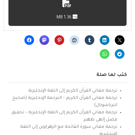
1.36 MB
كتب لها صلة
ترجمة معاني القرآن الكريم إلى اللغة الإنجليزية
ترجمة معاني القرآن الكريم – الترجمة الإنجليزية (صحيح
انترناشونال)
ترجمة معاني القرآن الكريم إلى اللغة الإنجليزية – تحقيق
فضل إلهي ظهير
ترجمة معاني سورة الفاتحة مع الزهراوين إلى اللغة
الإنجليزية