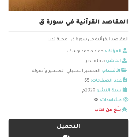
المقاصد القرآنية في سورة ق
المقاصد القرآنية في سورة ق - مجلة تدبر
المؤلف:
حماد محمد يوسف
الناشر:
مجلة تدبر
الأقسام:
التفسير التحليلي
,
التفسير وأصوله
عدد الصفحات:
65
سنة النشر:
2020م
مشاهدات:
88
بلّغ عن كتاب
التحميل