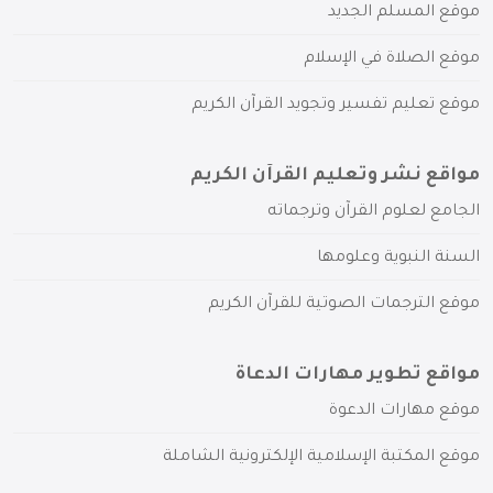
موقع المسلم الجديد
موقع الصلاة في الإسلام
موقع تعليم تفسير وتجويد القرآن الكريم
مواقع نشر وتعليم القرآن الكريم
الجامع لعلوم القرآن وترجماته
السنة النبوية وعلومها
موقع الترجمات الصوتية للقرآن الكريم
مواقع تطوير مهارات الدعاة
موقع مهارات الدعوة
موقع المكتبة الإسلامية الإلكترونية الشاملة