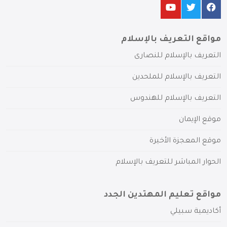
مواقع التعريف بالإسلام
التعريف بالإسلام للنصارى
التعريف بالإسلام للملحدين
التعريف بالإسلام للهندوس
موقع الإيمان
موقع المعجزة الأخيرة
الحوار المباشر للتعريف بالإسلام
مواقع تعليم المهتدين الجدد
أكاديمية سبيلي