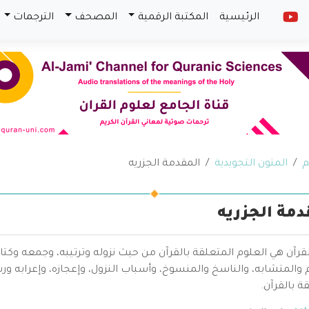
الرئيسية
المكتبة الرقمية
المصحف
الترجمات
م
المتون التجويدية
المقدمة الجزريه
دمة الجزريه
قرآن هي العلوم المتعلقة بالقرآن من حيث نزوله وترتيبه، وجمعه وكتا
والمتشابه، والناسخ والمنسوخ، وأسباب النزول، وإعجازه، وإعرابه ور
ة بالقرآن.