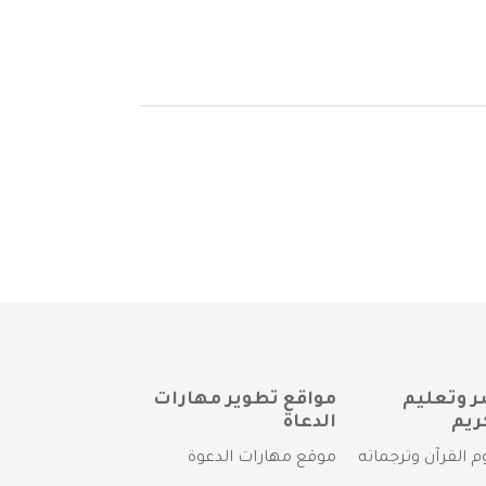
ر وتعليم
مواقع تطوير مهارات
ريم
الدعاة
م القرآن وترجماته
موقع مهارات الدعوة