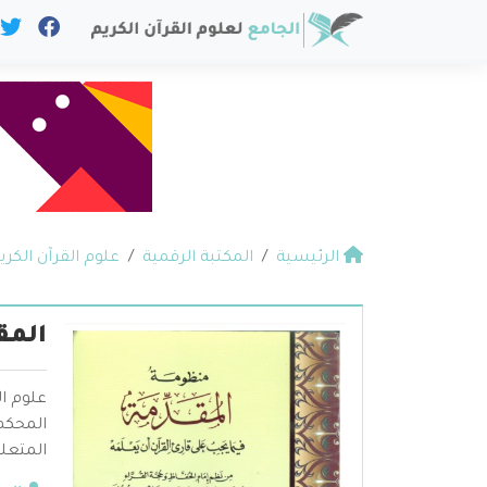
الرئيسية
المكتبة الرقمية
علوم القرآن الكري
المق
علوم ال
المحكم 
المتعلق