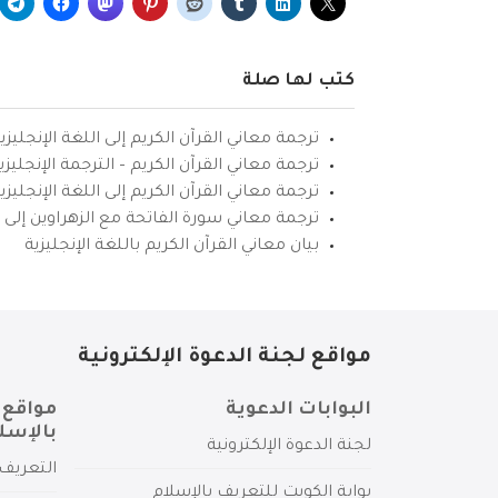
كتب لها صلة
ترجمة معاني القرآن الكريم إلى اللغة الإنجليزي
ترجمة معاني القرآن الكريم – الترجمة الإنجليز
ترجمة معاني القرآن الكريم إلى اللغة الإنجل
ترجمة معاني سورة الفاتحة مع الزهراوين إلى ال
بيان معاني القرآن الكريم باللغة الإنجليزية
مواقع لجنة الدعوة الإلكترونية
البوابات الدعوية
مواقع 
بالإسل
لجنة الدعوة الإلكترونية
التعريف 
بوابة الكويت للتعريف بالإسلام