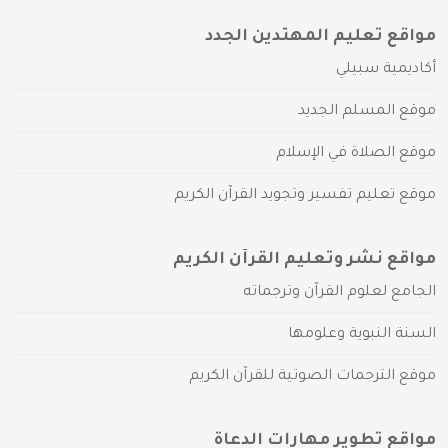
مواقع تعليم المهتدين الجدد
أكاديمية سبيلي
موقع المسلم الجديد
موقع الصلاة في الإسلام
موقع تعليم تفسير وتجويد القرآن الكريم
مواقع نشر وتعليم القرآن الكريم
الجامع لعلوم القرآن وترجماته
السنة النبوية وعلومها
موقع الترجمات الصوتية للقرآن الكريم
مواقع تطوير مهارات الدعاة