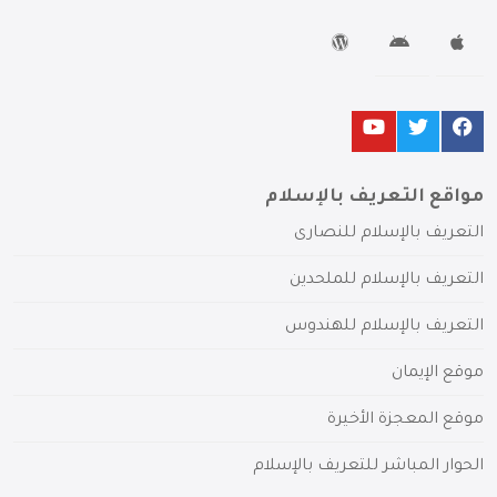
مواقع التعريف بالإسلام
التعريف بالإسلام للنصارى
التعريف بالإسلام للملحدين
التعريف بالإسلام للهندوس
موقع الإيمان
موقع المعجزة الأخيرة
الحوار المباشر للتعريف بالإسلام