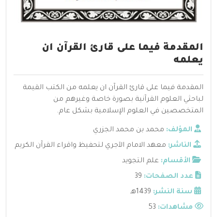
المقدمة فيما على قارئ القرآن ان
يعلمه
المقدمة فيما على قارئ القرآن ان يعلمه من الكتب القيمة
لباحثي العلوم القرآنية بصورة خاصة وغيرهم من
المتخصصين في العلوم الإسلامية بشكل عام.
المؤلف:
محمد بن محمد الجزري
الناشر:
معهد الامام الآجري لتحفيظ واقراء القرآن الكريم
الأقسام:
علم التجويد
عدد الصفحات:
39
سنة النشر:
1439هـ
مشاهدات:
53