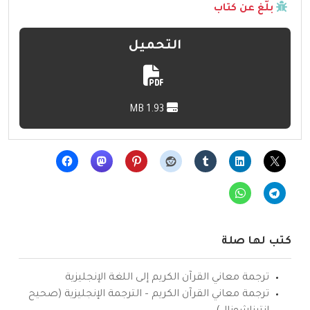
بلّغ عن كتاب
التحميل
1.93 MB
كتب لها صلة
ترجمة معاني القرآن الكريم إلى اللغة الإنجليزية
ترجمة معاني القرآن الكريم – الترجمة الإنجليزية (صحيح