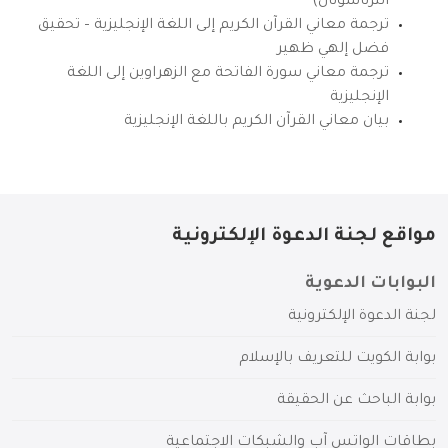
انترناشونال)
ترجمة معاني القرآن الكريم إلى اللغة الإنجليزية – تحقيق
فضل إلهي ظهير
ترجمة معاني سورة الفاتحة مع الزهراوين إلى اللغة
الإنجليزية
بيان معاني القرآن الكريم باللغة الإنجليزية
مواقع لجنة الدعوة الإلكترونية
البوابات الدعوية
لجنة الدعوة الإلكترونية
بوابة الكويت للتعريف بالإسلام
بوابة الباحث عن الحقيقة
بطاقات الواتس آب والشبكات الاجتماعية