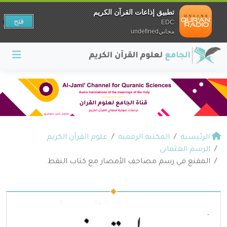
تطبيق إذاعات القرآن الكريم
فتح
EDC
مجانيundefined
الرئيسية
المكتبة الرقمية
علوم القرآن الكريم
الرسم العثماني
المقنع في رسم مصاحف الأمصار مع كتاب النقط