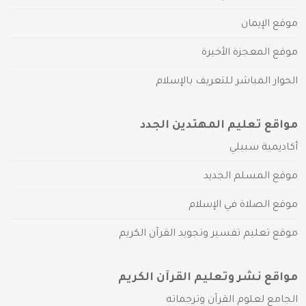
موقع الإيمان
موقع المعجزة الأخيرة
الحوار المباشر للتعريف بالإسلام
مواقع تعليم المهتدين الجدد
أكاديمية سبيلي
موقع المسلم الجديد
موقع الصلاة في الإسلام
موقع تعليم تفسير وتجويد القرآن الكريم
مواقع نشر وتعليم القرآن الكريم
الجامع لعلوم القرآن وترجماته