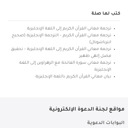
كتب لها صلة
ترجمة معاني القرآن الكريم إلى اللغة الإنجليزية
ترجمة معاني القرآن الكريم – الترجمة الإنجليزية (صحيح
انترناشونال)
ترجمة معاني القرآن الكريم إلى اللغة الإنجليزية – تحقيق
فضل إلهي ظهير
ترجمة معاني سورة الفاتحة مع الزهراوين إلى اللغة
الإنجليزية
بيان معاني القرآن الكريم باللغة الإنجليزية
مواقع لجنة الدعوة الإلكترونية
البوابات الدعوية