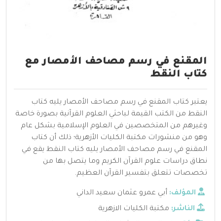
المقنع في رسم مصاحف الأمصار مع
كتاب النقط
يعتبر كتاب المقنع في رسم مصاحف الأمصار يليه كتاب
النقط من الكتب القيمة لباحثي العلوم القرآنية بصورة خاصة
وغيرهم من المتخصصين في العلوم الإسلامية بشكل عام
وهو من منشورات مكتبة الكليات الأزهرية؛ ذلك أن كتاب
المقنع في رسم مصاحف الأمصار يليه كتاب النقط يقع في
نطاق دراسات علوم القرآن الكريم وما يتصل بها من
تخصصات تتعلق بتفسير القرآن العظيم.
المؤلف:
أبي عمرو عثمان سعيد الداني
الناشر:
مكتبة الكليات الازهرية