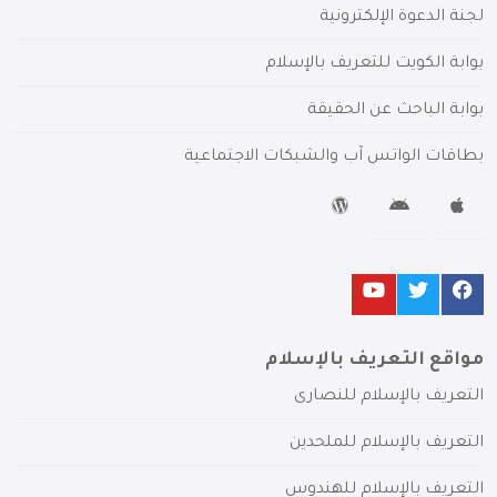
لجنة الدعوة الإلكترونية
بوابة الكويت للتعريف بالإسلام
بوابة الباحث عن الحقيقة
بطاقات الواتس آب والشبكات الاجتماعية
مواقع التعريف بالإسلام
التعريف بالإسلام للنصارى
التعريف بالإسلام للملحدين
التعريف بالإسلام للهندوس