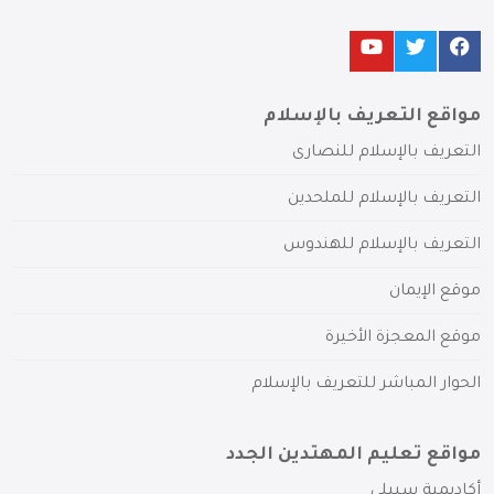
مواقع التعريف بالإسلام
التعريف بالإسلام للنصارى
التعريف بالإسلام للملحدين
التعريف بالإسلام للهندوس
موقع الإيمان
موقع المعجزة الأخيرة
الحوار المباشر للتعريف بالإسلام
مواقع تعليم المهتدين الجدد
أكاديمية سبيلي