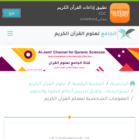
تطبيق إذاعات القرآن الكريم
فتح
EDC
مجانيundefined
الرئيسية
المكتبة الرقمية
علوم القرآن الكريم
استراتيجيات وطرق تدريس أحكام التلاوة والتجويد
المقومات الشخصية لمعلم القرآن الكريم