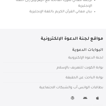
ترجمة معاني سورة الفاتحة مع الزهراوين إلى اللغة
الإنجليزية
بيان معاني القرآن الكريم باللغة الإنجليزية
مواقع لجنة الدعوة الإلكترونية
البوابات الدعوية
لجنة الدعوة الإلكترونية
بوابة الكويت للتعريف بالإسلام
بوابة الباحث عن الحقيقة
بطاقات الواتس آب والشبكات الاجتماعية