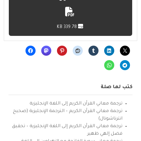
339.78 KB
كتب لها صلة
ترجمة معاني القرآن الكريم إلى اللغة الإنجليزية
ترجمة معاني القرآن الكريم – الترجمة الإنجليزية (صحيح
انترناشونال)
ترجمة معاني القرآن الكريم إلى اللغة الإنجليزية – تحقيق
فضل إلهي ظهير