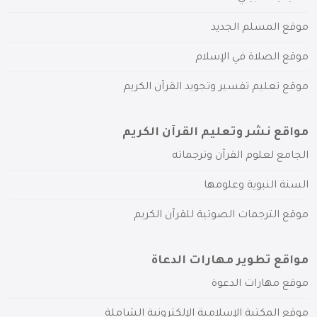
موقع المسلم الجديد
موقع الصلاة في الإسلام
موقع تعليم تفسير وتجويد القرآن الكريم
مواقع نشر وتعليم القرآن الكريم
الجامع لعلوم القرآن وترجماته
السنة النبوية وعلومها
موقع الترجمات الصوتية للقرآن الكريم
مواقع تطوير مهارات الدعاة
موقع مهارات الدعوة
موقع المكتبة الإسلامية الإلكترونية الشاملة