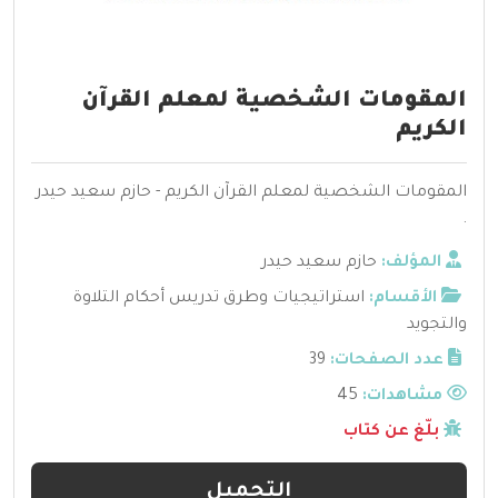
المقومات الشخصية لمعلم القرآن
الكريم
المقومات الشخصية لمعلم القرآن الكريم - حازم سعيد حيدر
.
المؤلف:
حازم سعيد حيدر
الأقسام:
استراتيجيات وطرق تدريس أحكام التلاوة
والتجويد
عدد الصفحات:
39
مشاهدات:
45
بلّغ عن كتاب
التحميل