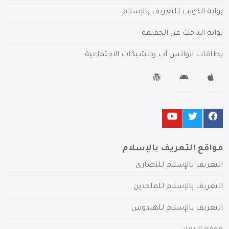
بوابة الكويت للتعريف بالإسلام
بوابة الباحث عن الحقيقة
بطاقات الواتس آب والشبكات الاجتماعية
مواقع التعريف بالإسلام
التعريف بالإسلام للنصارى
التعريف بالإسلام للملحدين
التعريف بالإسلام للهندوس