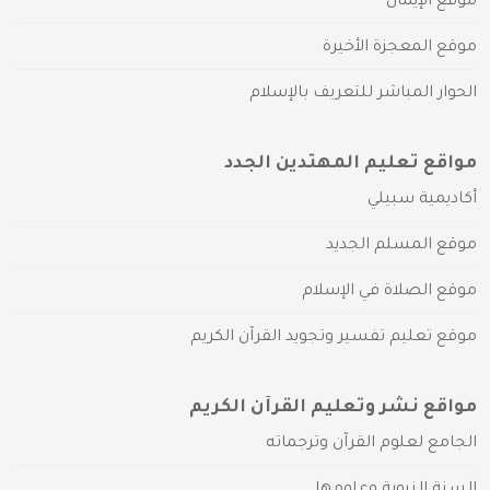
موقع الإيمان
موقع المعجزة الأخيرة
الحوار المباشر للتعريف بالإسلام
مواقع تعليم المهتدين الجدد
أكاديمية سبيلي
موقع المسلم الجديد
موقع الصلاة في الإسلام
موقع تعليم تفسير وتجويد القرآن الكريم
مواقع نشر وتعليم القرآن الكريم
الجامع لعلوم القرآن وترجماته