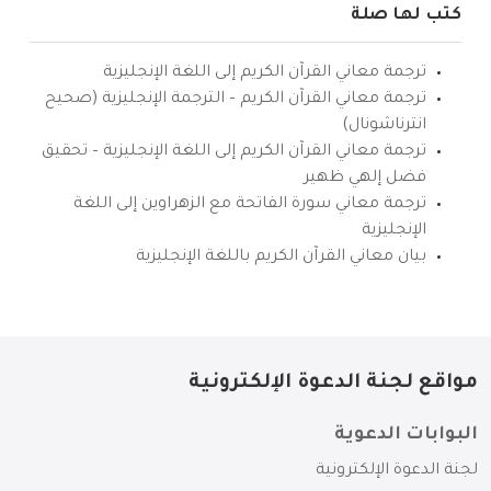
كتب لها صلة
ترجمة معاني القرآن الكريم إلى اللغة الإنجليزية
ترجمة معاني القرآن الكريم – الترجمة الإنجليزية (صحيح
انترناشونال)
ترجمة معاني القرآن الكريم إلى اللغة الإنجليزية – تحقيق
فضل إلهي ظهير
ترجمة معاني سورة الفاتحة مع الزهراوين إلى اللغة
الإنجليزية
بيان معاني القرآن الكريم باللغة الإنجليزية
مواقع لجنة الدعوة الإلكترونية
البوابات الدعوية
لجنة الدعوة الإلكترونية