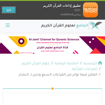
تطبيق إذاعات القرآن الكريم
فتح
EDC
مجانيundefined
الرئيسية
المكتبة الرقمية
علوم القرآن الكريم
القراءات القرآنية
المكرر فيما تواتر من القراءات السبع وتحرر لــ النشار