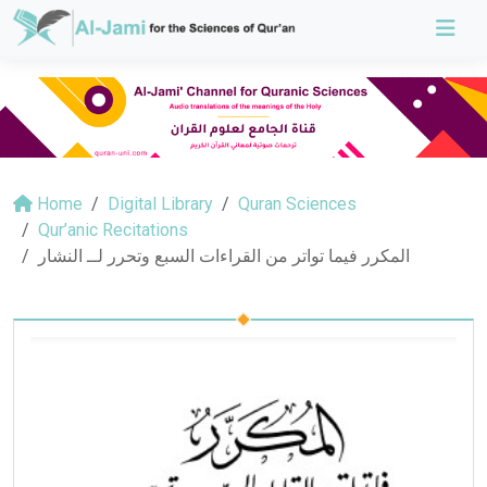
Home
Digital Library
Quran Sciences
Qur’anic Recitations
المكرر فيما تواتر من القراءات السبع وتحرر لــ النشار