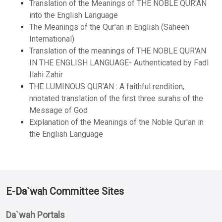
Translation of the Meanings of THE NOBLE QUR'AN
into the English Language
The Meanings of the Qur'an in English (Saheeh
International)
Translation of the meanings of THE NOBLE QUR'AN
IN THE ENGLISH LANGUAGE- Authenticated by Fadl
Ilahi Zahir
THE LUMINOUS QUR’AN : A faithful rendition,
nnotated translation of the first three surahs of the
Message of God
Explanation of the Meanings of the Noble Qur'an in
the English Language
E-Da`wah Committee Sites
Da`wah Portals