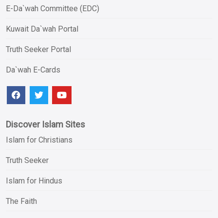
E-Da`wah Committee (EDC)
Kuwait Da`wah Portal
Truth Seeker Portal
Da`wah E-Cards
Discover Islam Sites
Islam for Christians
Truth Seeker
Islam for Hindus
The Faith