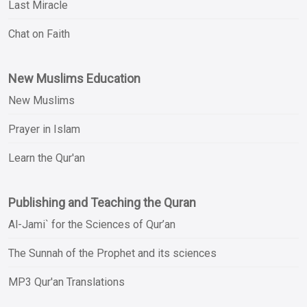
Last Miracle
Chat on Faith
New Muslims Education
New Muslims
Prayer in Islam
Learn the Qur'an
Publishing and Teaching the Quran
Al-Jami` for the Sciences of Qur’an
The Sunnah of the Prophet and its sciences
MP3 Qur'an Translations