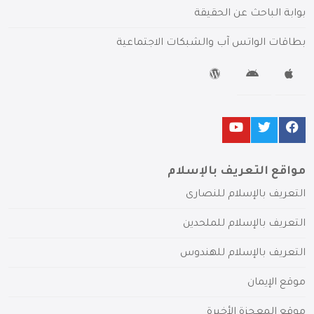
بوابة الباحث عن الحقيقة
بطاقات الواتس آب والشبكات الاجتماعية
مواقع التعريف بالإسلام
التعريف بالإسلام للنصارى
التعريف بالإسلام للملحدين
التعريف بالإسلام للهندوس
موقع الإيمان
موقع المعجزة الأخيرة