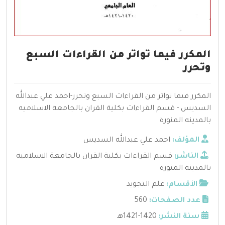
المكرر فيما تواتر من القراءات السبع
وتحرر
المكرر فيما تواتر من القراءات السبع وتحرر-احمد علي عبدالله
السديس - قسم القراءات بكلية القران بالجامعة الاسلاميه
بالمدينه المنورة
المؤلف:
احمد علي عبدالله السديس
الناشر:
قسم القراءات بكلية القران بالجامعة الاسلاميه
بالمدينه المنورة
الأقسام:
علم التجويد
عدد الصفحات:
560
سنة النشر:
1420-1421هـ