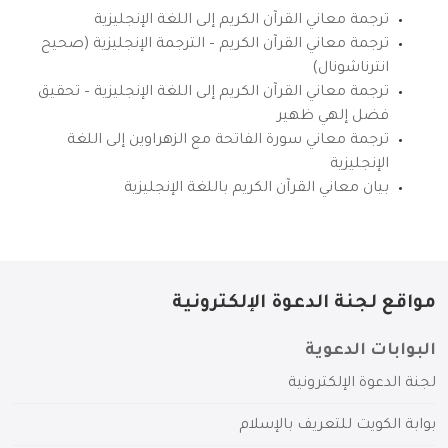
ترجمة معاني القرآن الكريم إلى اللغة الإنجليزية
ترجمة معاني القرآن الكريم – الترجمة الإنجليزية (صحيح
انترناشونال)
ترجمة معاني القرآن الكريم إلى اللغة الإنجليزية – تحقيق
فضل إلهي ظهير
ترجمة معاني سورة الفاتحة مع الزهراوين إلى اللغة
الإنجليزية
بيان معاني القرآن الكريم باللغة الإنجليزية
مواقع لجنة الدعوة الإلكترونية
البوابات الدعوية
لجنة الدعوة الإلكترونية
بوابة الكويت للتعريف بالإسلام