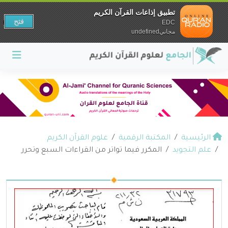
تطبيق إذاعات القرآن الكريم
فتح
EDC
مجانيundefined
الرئيسية
المكتبة الرقمية
علوم القرآن الكريم
علم التجويد
المكرر فيما تواتر من القراءات السبع وتحرر