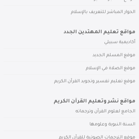
الحوار المباشر للتعريف بالإسلام
مواقع تعليم المهتدين الجدد
أكاديمية سبيلي
موقع المسلم الجديد
موقع الصلاة في الإسلام
موقع تعليم تفسير وتجويد القرآن الكريم
مواقع نشر وتعليم القرآن الكريم
الجامع لعلوم القرآن وترجماته
السنة النبوية وعلومها
موقع الترجمات الصوتية للقرآن الكريم