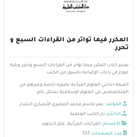
المكرر فيما تواتر من القراءات السبع و
تحرر
يعتبر كتاب المكرر فيما تواتر من القراءات السبع وتحرر ويليه
موجز في ياءات الإضافة بالسور من الكتب
القيمة لباحثي العلوم القرآنية بصورة خاصة وغيرهم من
المتخصصين في العلوم الإسلامية بشكل عام
المؤلف:
عمر قاسم محمد المصري الأنصاري النشار
الناشر:
دار الكتب العلمية
الأقسام:
القراءات القرآنية
,
علم التجويد
عدد الصفحات:
727