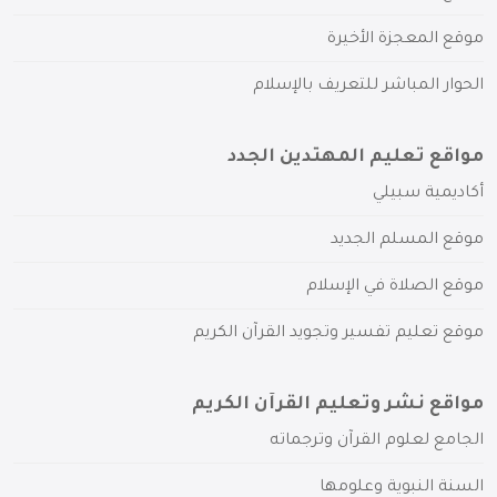
موقع المعجزة الأخيرة
الحوار المباشر للتعريف بالإسلام
مواقع تعليم المهتدين الجدد
أكاديمية سبيلي
موقع المسلم الجديد
موقع الصلاة في الإسلام
موقع تعليم تفسير وتجويد القرآن الكريم
مواقع نشر وتعليم القرآن الكريم
الجامع لعلوم القرآن وترجماته
السنة النبوية وعلومها