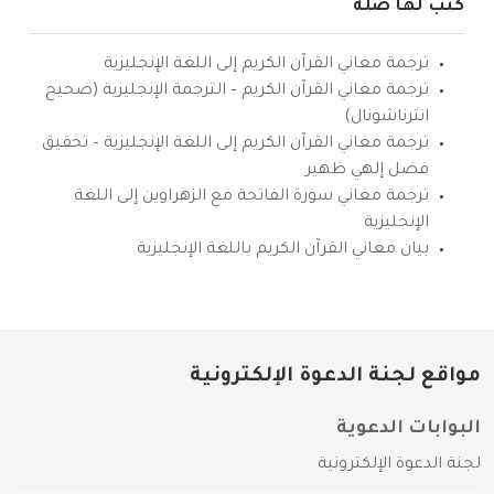
كتب لها صلة
ترجمة معاني القرآن الكريم إلى اللغة الإنجليزية
ترجمة معاني القرآن الكريم – الترجمة الإنجليزية (صحيح
انترناشونال)
ترجمة معاني القرآن الكريم إلى اللغة الإنجليزية – تحقيق
فضل إلهي ظهير
ترجمة معاني سورة الفاتحة مع الزهراوين إلى اللغة
الإنجليزية
بيان معاني القرآن الكريم باللغة الإنجليزية
مواقع لجنة الدعوة الإلكترونية
البوابات الدعوية
لجنة الدعوة الإلكترونية