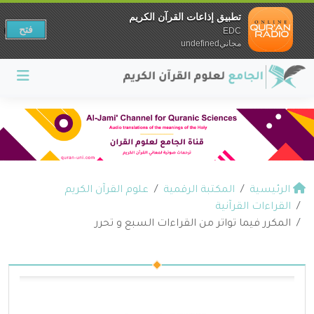
تطبيق إذاعات القرآن الكريم
فتح
EDC
مجانيundefined
الرئيسية
المكتبة الرقمية
علوم القرآن الكريم
القراءات القرآنية
المكرر فيما تواتر من القراءات السبع و تحرر