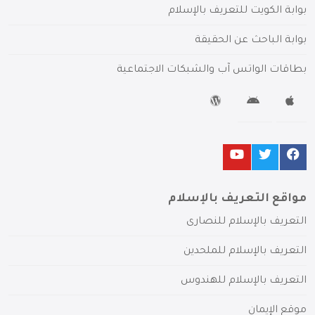
بوابة الكويت للتعريف بالإسلام
بوابة الباحث عن الحقيقة
بطاقات الواتس آب والشبكات الاجتماعية
مواقع التعريف بالإسلام
التعريف بالإسلام للنصارى
التعريف بالإسلام للملحدين
التعريف بالإسلام للهندوس
موقع الإيمان