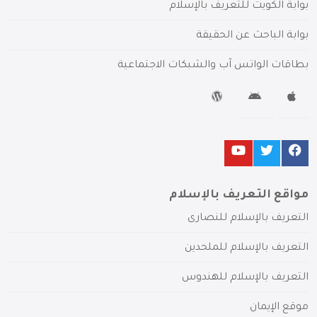
بوابة الكويت للتعريف بالإسلام
بوابة الباحث عن الحقيقة
بطاقات الواتس آب والشبكات الاجتماعية
مواقع التعريف بالإسلام
التعريف بالإسلام للنصارى
التعريف بالإسلام للملحدين
التعريف بالإسلام للهندوس
موقع الإيمان