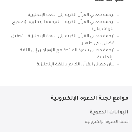
ترجمة معاني القرآن الكريم إلى اللغة الإنجليزية
ترجمة معاني القرآن الكريم – الترجمة الإنجليزية (صحيح
انترناشونال)
ترجمة معاني القرآن الكريم إلى اللغة الإنجليزية – تحقيق
فضل إلهي ظهير
ترجمة معاني سورة الفاتحة مع الزهراوين إلى اللغة
الإنجليزية
بيان معاني القرآن الكريم باللغة الإنجليزية
مواقع لجنة الدعوة الإلكترونية
البوابات الدعوية
لجنة الدعوة الإلكترونية