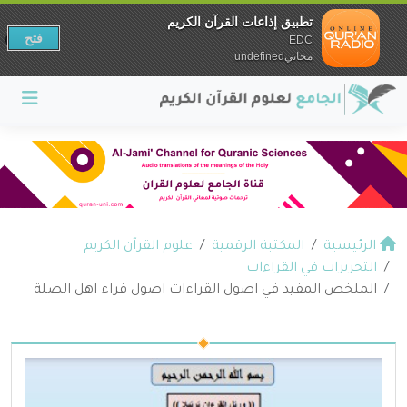
تطبيق إذاعات القرآن الكريم
فتح
EDC
مجانيundefined
الرئيسية
المكتبة الرقمية
علوم القرآن الكريم
التحريرات في القراءات
الملخص المفيد في اصول القراءات اصول قراء اهل الصلة