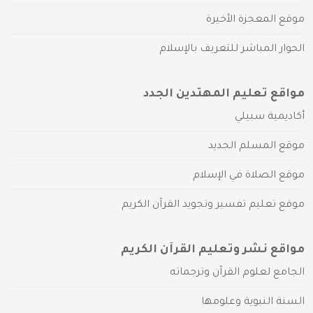
موقع المعجزة الأخيرة
الحوار المباشر للتعريف بالإسلام
مواقع تعليم المهتدين الجدد
أكاديمية سبيلي
موقع المسلم الجديد
موقع الصلاة في الإسلام
موقع تعليم تفسير وتجويد القرآن الكريم
مواقع نشر وتعليم القرآن الكريم
الجامع لعلوم القرآن وترجماته
السنة النبوية وعلومها