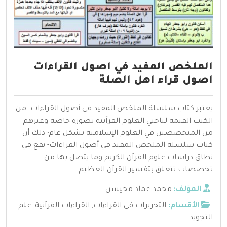
الملخص المفيد في اصول القراءات
اصول قراء اهل الصلة
يعتبر كتاب سلسلة الملخص المفيد في أصول القراءات- من
الكتب القيمة لباحثي العلوم القرآنية بصورة خاصة وغيرهم
من المتخصصين في العلوم الإسلامية بشكل عام؛ ذلك أن
كتاب سلسلة الملخص المفيد في أصول القراءات- يقع في
نطاق دراسات علوم القرآن الكريم وما يتصل بها من
تخصصات تتعلق بتفسير القرآن العظيم.
المؤلف:
محمد عماد محيسن
الأقسام:
التحريرات في القراءات
,
القراءات القرآنية
,
علم
التجويد