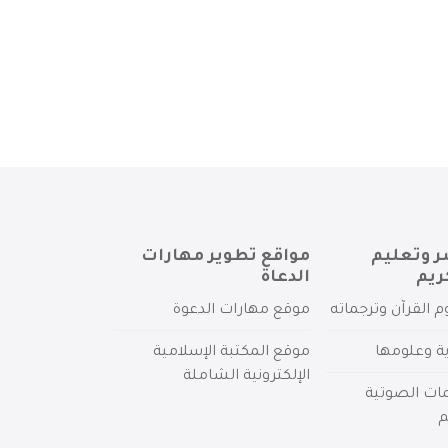
ر وتعليم
مواقع تطوير مهارات
ريم
الدعاة
م القرآن وترجماته
موقع مهارات الدعوة
ية وعلومها
موقع المكتبة الإسلامية
الإلكترونية الشاملة
مات الصوتية
م