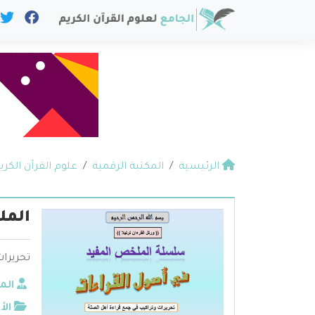
الرئيسية
المكتبة الرقمية
علوم القرآن الكري
المل
تحريرا
الم
الأ