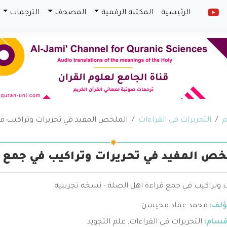
الرئيسية
المكتبة الرقمية
المصحف
الترجمات
م
التحريرات في القراءات
الملخص المفيد في تحريرات وتراكيب ف
خص المفيد في تحريرات وتراكيب في جمع 
ت وتراكيب في جمع قراءة اهل الصلة - نسخه تجريبيه
ؤلف:
محمد عماد محيسن
قسام:
التحريرات في القراءات
,
علم التجويد