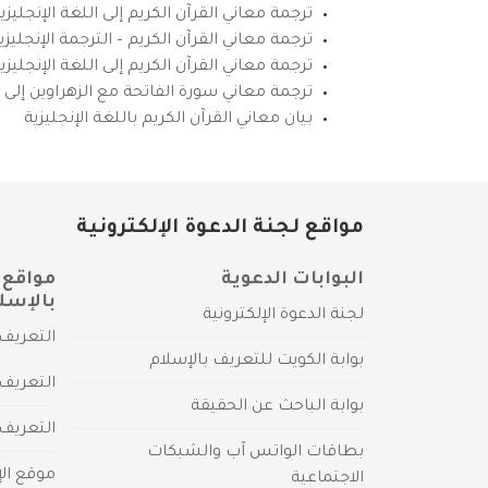
ترجمة معاني القرآن الكريم إلى اللغة الإنجليزي
ترجمة معاني القرآن الكريم – الترجمة الإنجليز
ترجمة معاني القرآن الكريم إلى اللغة الإنجل
ترجمة معاني سورة الفاتحة مع الزهراوين إلى ال
بيان معاني القرآن الكريم باللغة الإنجليزية
مواقع لجنة الدعوة الإلكترونية
البوابات الدعوية
مواقع 
بالإسل
لجنة الدعوة الإلكترونية
التعريف 
بوابة الكويت للتعريف بالإسلام
التعريف 
بوابة الباحث عن الحقيقة
التعريف
بطاقات الواتس آب والشبكات
موقع الإ
الاجتماعية