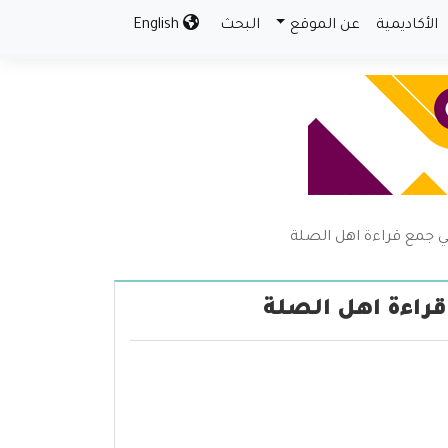
الأكاديمية
عن الموقع
البحث
English
ي جمع قراءة اهل الصلة
قراءة اهل الصلة