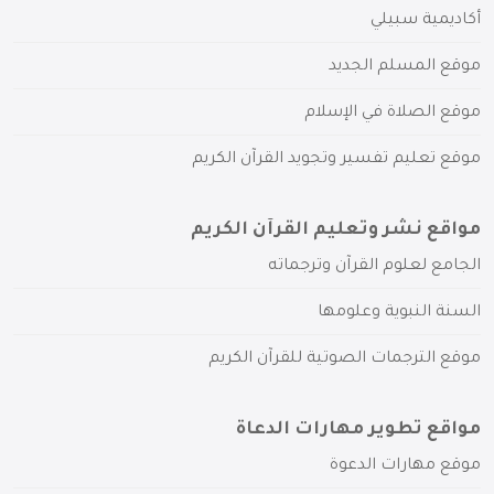
أكاديمية سبيلي
موقع المسلم الجديد
موقع الصلاة في الإسلام
موقع تعليم تفسير وتجويد القرآن الكريم
مواقع نشر وتعليم القرآن الكريم
الجامع لعلوم القرآن وترجماته
السنة النبوية وعلومها
موقع الترجمات الصوتية للقرآن الكريم
مواقع تطوير مهارات الدعاة
موقع مهارات الدعوة