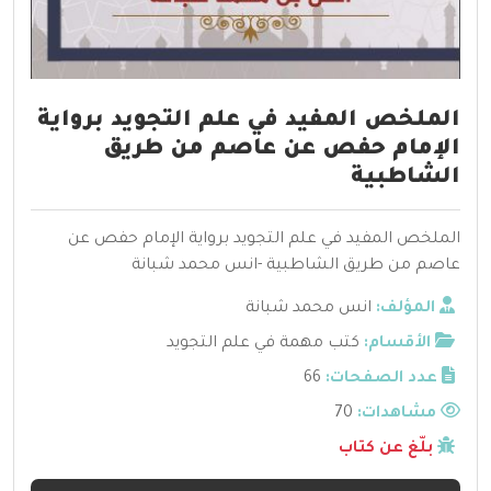
الملخص المفيد في علم التجويد برواية
الإمام حفص عن عاصم من طريق
الشاطبية
الملخص المفيد في علم التجويد برواية الإمام حفص عن
عاصم من طريق الشاطبية -انس محمد شبانة
المؤلف:
انس محمد شبانة
الأقسام:
كتب مهمة في علم التجويد
عدد الصفحات:
66
مشاهدات:
70
بلّغ عن كتاب