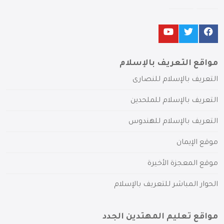
مواقع التعريف بالإسلام
التعريف بالإسلام للنصارى
التعريف بالإسلام للملحدين
التعريف بالإسلام للهندوس
موقع الإيمان
موقع المعجزة الأخيرة
الحوار المباشر للتعريف بالإسلام
مواقع تعليم المهتدين الجدد