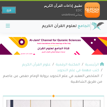
تطبيق إذاعات القرآن الكريم
فتح
EDC
مجانيundefined
الرئيسية
المكتبة الرقمية
علوم القرآن الكريم
كتب مهمة في علم التجويد
الملخص المفيد في علم التجويد برواية الإمام حفص عن عاصم
من طريق الشاطبية