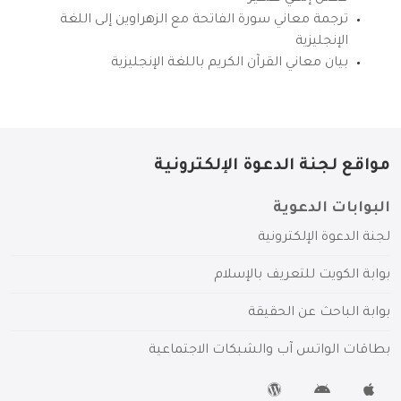
ترجمة معاني سورة الفاتحة مع الزهراوين إلى اللغة
الإنجليزية
بيان معاني القرآن الكريم باللغة الإنجليزية
مواقع لجنة الدعوة الإلكترونية
البوابات الدعوية
لجنة الدعوة الإلكترونية
بوابة الكويت للتعريف بالإسلام
بوابة الباحث عن الحقيقة
بطاقات الواتس آب والشبكات الاجتماعية