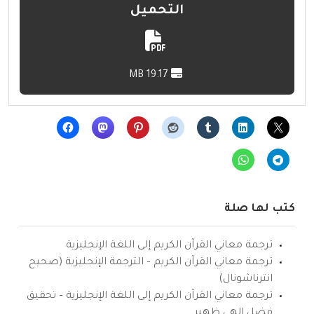
التحميل
19.17 MB
كتب لها صلة
ترجمة معاني القرآن الكريم إلى اللغة الإنجليزية
ترجمة معاني القرآن الكريم – الترجمة الإنجليزية (صحيح
انترناشونال)
ترجمة معاني القرآن الكريم إلى اللغة الإنجليزية – تحقيق
فضل إلهي ظهير