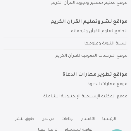
موقع تعليم تفسير وتجويد القرآن الكريم
مواقع نشر وتعليم القرآن الكريم
الجامع لعلوم القرآن وترجماته
السنة النبوية وعلومها
موقع الترجمات الصوتية للقرآن الكريم
مواقع تطوير مهارات الدعاة
موقع مهارات الدعوة
موقع المكتبة الإسلامية الإلكترونية الشاملة
الرئيسية
الأقسام
الإذاعات
من نحن
حقوق النشر
اتفاقية الاستخدام
تواصل معنا