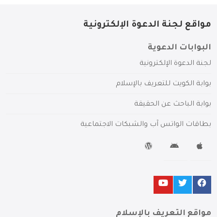
مواقع لجنة الدعوة الإلكترونية
البوابات الدعوية
لجنة الدعوة الإلكترونية
بوابة الكويت للتعريف بالإسلام
بوابة الباحث عن الحقيقة
بطاقات الواتس آب والشبكات الاجتماعية
مواقع التعريف بالإسلام