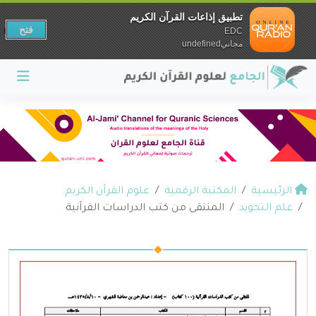
تطبيق إذاعات القرآن الكريم
فتح
EDC
مجانيundefined
الرئيسية
المكتبة الرقمية
علوم القرآن الكريم
علم التجويد
المنتقى من كتب الدراسات القرآنية