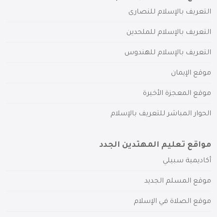
التعريف بالإسلام للنصارى
التعريف بالإسلام للملحدين
التعريف بالإسلام للهندوس
موقع الإيمان
موقع المعجزة الأخيرة
الحوار المباشر للتعريف بالإسلام
مواقع تعليم المهتدين الجدد
أكاديمية سبيلي
موقع المسلم الجديد
موقع الصلاة في الإسلام