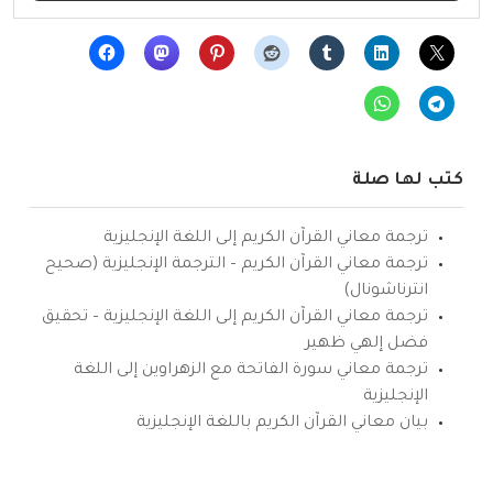
كتب لها صلة
ترجمة معاني القرآن الكريم إلى اللغة الإنجليزية
ترجمة معاني القرآن الكريم – الترجمة الإنجليزية (صحيح
انترناشونال)
ترجمة معاني القرآن الكريم إلى اللغة الإنجليزية – تحقيق
فضل إلهي ظهير
ترجمة معاني سورة الفاتحة مع الزهراوين إلى اللغة
الإنجليزية
بيان معاني القرآن الكريم باللغة الإنجليزية