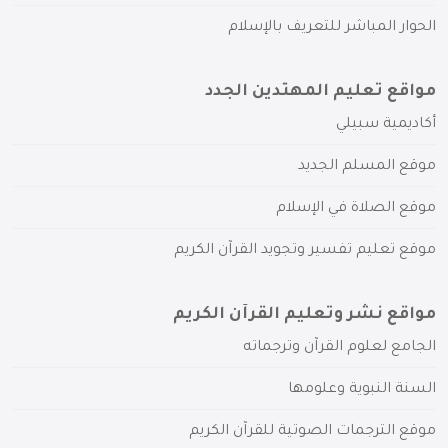
الحوار المباشر للتعريف بالإسلام
مواقع تعليم المهتدين الجدد
أكاديمية سبيلي
موقع المسلم الجديد
موقع الصلاة في الإسلام
موقع تعليم تفسير وتجويد القرآن الكريم
مواقع نشر وتعليم القرآن الكريم
الجامع لعلوم القرآن وترجماته
السنة النبوية وعلومها
موقع الترجمات الصوتية للقرآن الكريم