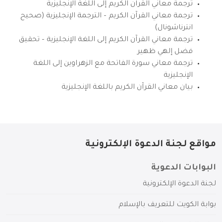
ترجمة معاني القرآن الكريم إلى اللغة الإنجليزية
ترجمة معاني القرآن الكريم – الترجمة الإنجليزية (صحيح
انترناشونال)
ترجمة معاني القرآن الكريم إلى اللغة الإنجليزية – تحقيق
فضل إلهي ظهير
ترجمة معاني سورة الفاتحة مع الزهراوين إلى اللغة
الإنجليزية
بيان معاني القرآن الكريم باللغة الإنجليزية
مواقع لجنة الدعوة الإلكترونية
البوابات الدعوية
لجنة الدعوة الإلكترونية
بوابة الكويت للتعريف بالإسلام