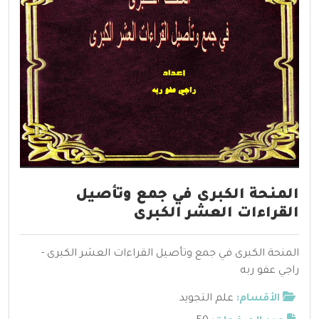
المنحة الكبرى في جمع وتأصيل
القراءات العشر الكبرى
المنحة الكبرى في جمع وتأصيل القراءات العشر الكبرى -
راجي عفو ربه
الأقسام:
علم التجويد