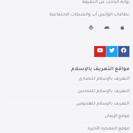
بوابة الباحث عن الحقيقة
بطاقات الواتس آب والشبكات الاجتماعية
مواقع التعريف بالإسلام
التعريف بالإسلام للنصارى
التعريف بالإسلام للملحدين
التعريف بالإسلام للهندوس
موقع الإيمان
موقع المعجزة الأخيرة