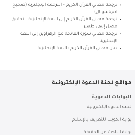
ترجمة معاني القرآن الكريم – الترجمة الإنجليزية (صحيح
انترناشونال)
ترجمة معاني القرآن الكريم إلى اللغة الإنجليزية – تحقيق
فضل إلهي ظهير
ترجمة معاني سورة الفاتحة مع الزهراوين إلى اللغة
الإنجليزية
بيان معاني القرآن الكريم باللغة الإنجليزية
مواقع لجنة الدعوة الإلكترونية
البوابات الدعوية
لجنة الدعوة الإلكترونية
بوابة الكويت للتعريف بالإسلام
بوابة الباحث عن الحقيقة