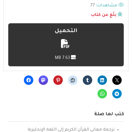
مشاهدات:
77
بلّغ عن كتاب
التحميل
7.63 MB
كتب لها صلة
ترجمة معاني القرآن الكريم إلى اللغة الإنجليزية