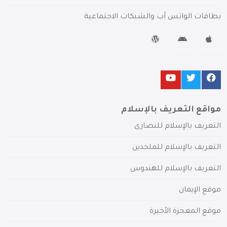
بطاقات الواتس آب والشبكات الاجتماعية
مواقع التعريف بالإسلام
التعريف بالإسلام للنصارى
التعريف بالإسلام للملحدين
التعريف بالإسلام للهندوس
موقع الإيمان
موقع المعجزة الأخيرة