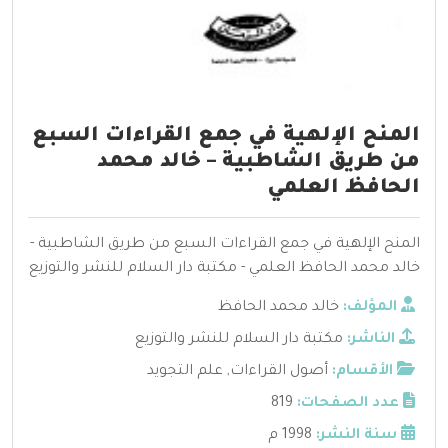
المنح الإلهية في جمع القراءات السبع
من طريق الشاطبية – خالد محمد
الحافظ العلمي
المنح الإلهية في جمع القراءات السبع من طريق الشاطبية -
خالد محمد الحافظ العلمي - مكتبة دار السلام للنشر والتوزيع
المؤلف:
خالد محمد الحافظ
الناشر:
مكتبة دار السلام للنشر والتوزيع
الأقسام:
أصول القراءات
,
علم التجويد
عدد الصفحات:
819
سنة النشر:
1998 م