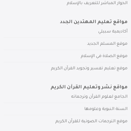
الحوار المباشر للتعريف بالإسلام
مواقع تعليم المهتدين الجدد
أكاديمية سبيلي
موقع المسلم الجديد
موقع الصلاة في الإسلام
موقع تعليم تفسير وتجويد القرآن الكريم
مواقع نشر وتعليم القرآن الكريم
الجامع لعلوم القرآن وترجماته
السنة النبوية وعلومها
موقع الترجمات الصوتية للقرآن الكريم