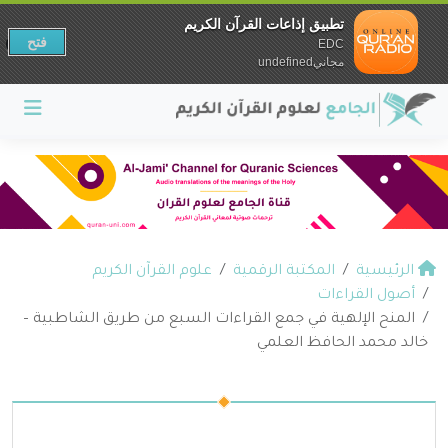
تطبيق إذاعات القرآن الكريم
فتح
EDC
مجانيundefined
الرئيسية
المكتبة الرقمية
علوم القرآن الكريم
أصول القراءات
المنح الإلهية في جمع القراءات السبع من طريق الشاطبية –
خالد محمد الحافظ العلمي