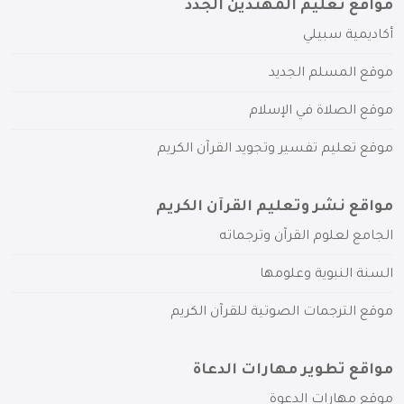
مواقع تعليم المهتدين الجدد
أكاديمية سبيلي
موقع المسلم الجديد
موقع الصلاة في الإسلام
موقع تعليم تفسير وتجويد القرآن الكريم
مواقع نشر وتعليم القرآن الكريم
الجامع لعلوم القرآن وترجماته
السنة النبوية وعلومها
موقع الترجمات الصوتية للقرآن الكريم
مواقع تطوير مهارات الدعاة
موقع مهارات الدعوة