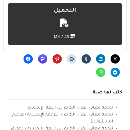
التحميل
7.49 MB
كتب لها صلة
ترجمة معاني القرآن الكريم إلى اللغة الإنجليزية
ترجمة معاني القرآن الكريم – الترجمة الإنجليزية (صحيح
انترناشونال)
ترجمة معاني القرآن الكريم إلى اللغة الإنجليزية – تحقيق