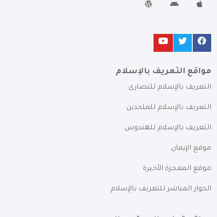
مواقع التعريف بالإسلام
التعريف بالإسلام للنصارى
التعريف بالإسلام للملحدين
التعريف بالإسلام للهندوس
موقع الإيمان
موقع المعجزة الأخيرة
الحوار المباشر للتعريف بالإسلام