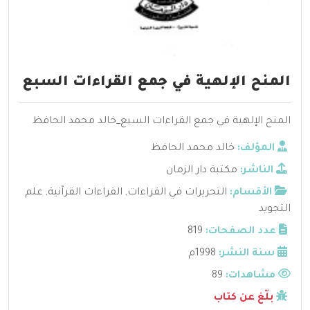
المنح الإلهية في جمع القراءات السبع
المنح الإلهية في جمع القراءات السبع_خالد محمد الحافظ
المؤلف:
خالد محمد الحافظ
الناشر:
مكتبة دار الزمان
الأقسام:
التحريرات في القراءات
,
القراءات القرآنية
,
علم
التجويد
عدد الصفحات:
819
سنة النشر:
1998م
مشاهدات:
89
بلّغ عن كتاب