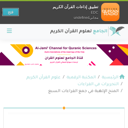
تطبيق إذاعات القرآن الكريم
فتح
EDC
مجانيundefined
الرئيسية
المكتبة الرقمية
علوم القرآن الكريم
التحريرات في القراءات
المنح الإلهية في جمع القراءات السبع