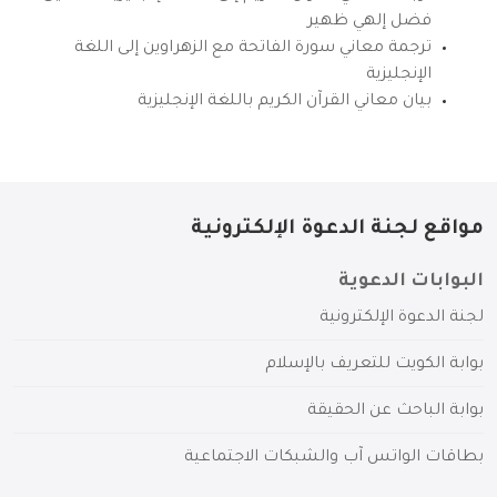
فضل إلهي ظهير
ترجمة معاني سورة الفاتحة مع الزهراوين إلى اللغة
الإنجليزية
بيان معاني القرآن الكريم باللغة الإنجليزية
مواقع لجنة الدعوة الإلكترونية
البوابات الدعوية
لجنة الدعوة الإلكترونية
بوابة الكويت للتعريف بالإسلام
بوابة الباحث عن الحقيقة
بطاقات الواتس آب والشبكات الاجتماعية