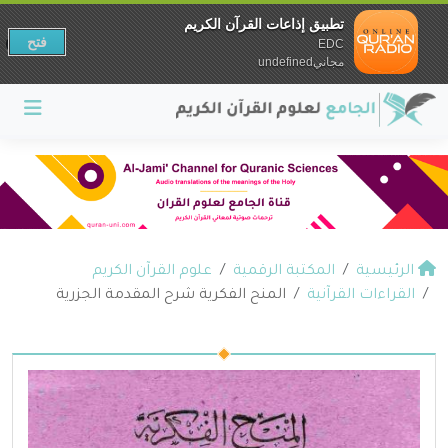
تطبيق إذاعات القرآن الكريم
فتح
EDC
مجانيundefined
الرئيسية
المكتبة الرقمية
علوم القرآن الكريم
القراءات القرآنية
المنح الفكرية شرح المقدمة الجزرية