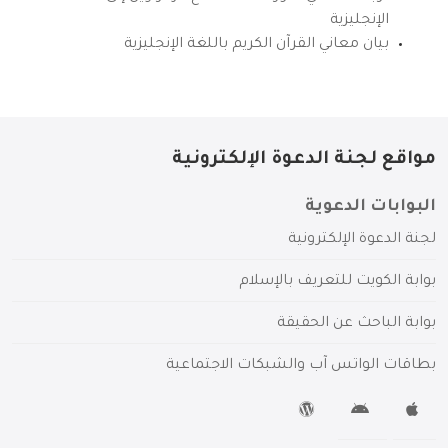
الإنجليزية
بيان معاني القرآن الكريم باللغة الإنجليزية
مواقع لجنة الدعوة الإلكترونية
البوابات الدعوية
لجنة الدعوة الإلكترونية
بوابة الكويت للتعريف بالإسلام
بوابة الباحث عن الحقيقة
بطاقات الواتس آب والشبكات الاجتماعية