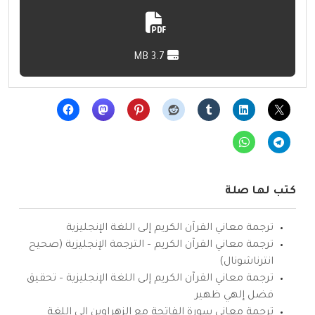
3.7 MB
كتب لها صلة
ترجمة معاني القرآن الكريم إلى اللغة الإنجليزية
ترجمة معاني القرآن الكريم – الترجمة الإنجليزية (صحيح
انترناشونال)
ترجمة معاني القرآن الكريم إلى اللغة الإنجليزية – تحقيق
فضل إلهي ظهير
ترجمة معاني سورة الفاتحة مع الزهراوين إلى اللغة