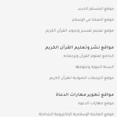
موقع المسلم الجديد
موقع الصلاة في الإسلام
موقع تعليم تفسير وتجويد القرآن الكريم
مواقع نشر وتعليم القرآن الكريم
الجامع لعلوم القرآن وترجماته
السنة النبوية وعلومها
موقع الترجمات الصوتية للقرآن الكريم
مواقع تطوير مهارات الدعاة
موقع مهارات الدعوة
موقع المكتبة الإسلامية الإلكترونية الشاملة