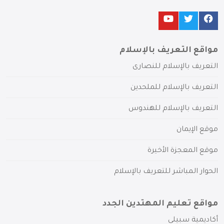
مواقع التعريف بالإسلام
التعريف بالإسلام للنصارى
التعريف بالإسلام للملحدين
التعريف بالإسلام للهندوس
موقع الإيمان
موقع المعجزة الأخيرة
الحوار المباشر للتعريف بالإسلام
مواقع تعليم المهتدين الجدد
أكاديمية سبيلي