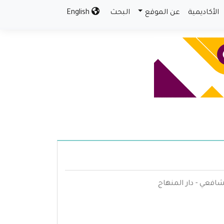
الأكاديمية
عن الموقع
البحث
English
افعي - دار المنهاج