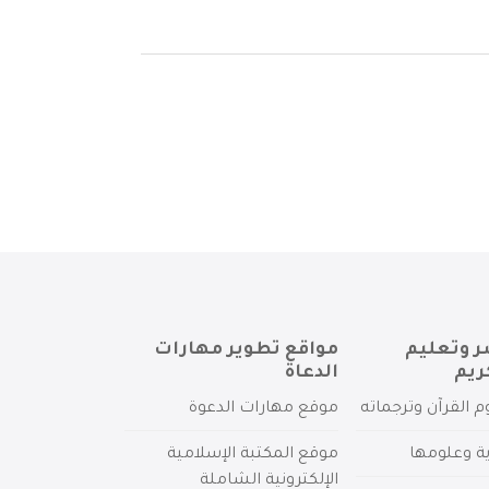
ر وتعليم
مواقع تطوير مهارات
ريم
الدعاة
م القرآن وترجماته
موقع مهارات الدعوة
ية وعلومها
موقع المكتبة الإسلامية
الإلكترونية الشاملة