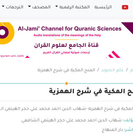
الرئيسية
المكتبة الرقمية
المصحف
الترجمات
م
علم التجويد
المنح المكية في شرح الهمزية
ح المكية في شرح الهمزية
لمكية في شرح الهمزية -شهاب الدين احمد محمد علي حجر الهيتمي الش
ؤلف:
شهاب الدين احمد محمد علي حجر الهيتمي الشافعي
اشر:
دار المنهاج