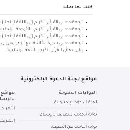
كتب لها صلة
ترجمة معاني القرآن الكريم إلى اللغة الإنجليزي
ترجمة معاني القرآن الكريم – الترجمة الإنجليز
ترجمة معاني القرآن الكريم إلى اللغة الإنجل
ترجمة معاني سورة الفاتحة مع الزهراوين إلى ال
بيان معاني القرآن الكريم باللغة الإنجليزية
مواقع لجنة الدعوة الإلكترونية
البوابات الدعوية
مواقع 
بالإسل
لجنة الدعوة الإلكترونية
التعريف 
بوابة الكويت للتعريف بالإسلام
التعريف 
بوابة الباحث عن الحقيقة