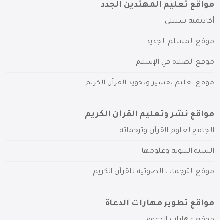
مواقع تعليم المهتدين الجدد
أكاديمية سبيلي
موقع المسلم الجديد
موقع الصلاة في الإسلام
موقع تعليم تفسير وتجويد القرآن الكريم
مواقع نشر وتعليم القرآن الكريم
الجامع لعلوم القرآن وترجماته
السنة النبوية وعلومها
موقع الترجمات الصوتية للقرآن الكريم
مواقع تطوير مهارات الدعاة
موقع مهارات الدعوة