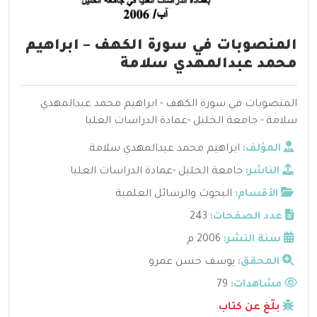
المنصوبات في سورة الكهف – ابراهيم
محمد عبدالمهدي سلامة
المنصوبات في سورة الكهف - ابراهيم محمد عبدالمهدي
سلامة - جامعة الخليل -عمادة الدراسات العليا
المؤلف:
ابراهيم محمد عبدالمهدي سلامة
الناشر:
جامعة الخليل -عمادة الدراسات العليا
الأقسام:
البحوث والرسائل العلمية
عدد الصفحات:
243
سنة النشر:
2006 م
المحقق:
يوسف حسن عمرو
مشاهدات:
79
بلّغ عن كتاب