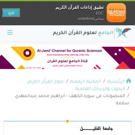
تطبيق إذاعات القرآن الكريم
فتح
EDC
مجانيundefined
الرئيسية
المكتبة الرقمية
علوم القرآن الكريم
البحوث والرسائل العلمية
المنصوبات في سورة الكهف – ابراهيم محمد عبدالمهدي
سلامة