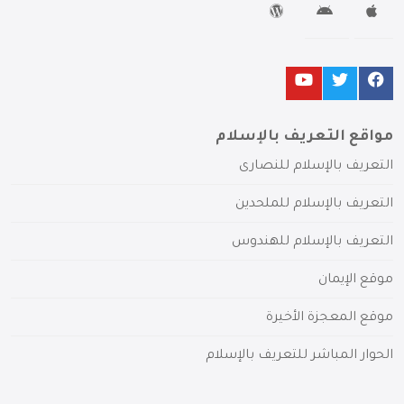
مواقع التعريف بالإسلام
التعريف بالإسلام للنصارى
التعريف بالإسلام للملحدين
التعريف بالإسلام للهندوس
موقع الإيمان
موقع المعجزة الأخيرة
الحوار المباشر للتعريف بالإسلام