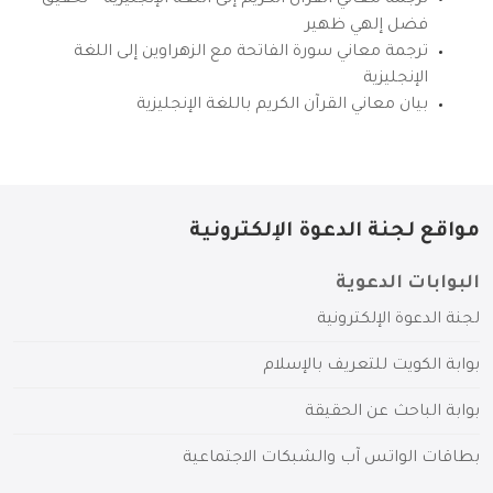
فضل إلهي ظهير
ترجمة معاني سورة الفاتحة مع الزهراوين إلى اللغة
الإنجليزية
بيان معاني القرآن الكريم باللغة الإنجليزية
مواقع لجنة الدعوة الإلكترونية
البوابات الدعوية
لجنة الدعوة الإلكترونية
بوابة الكويت للتعريف بالإسلام
بوابة الباحث عن الحقيقة
بطاقات الواتس آب والشبكات الاجتماعية