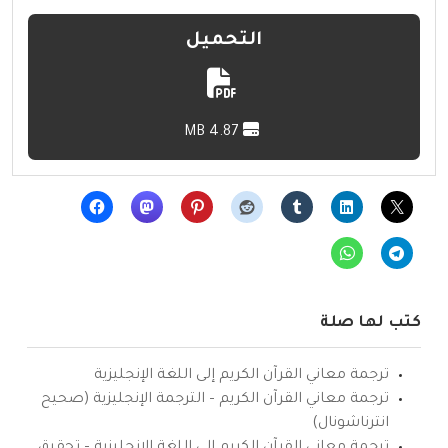
التحميل
4.87 MB
كتب لها صلة
ترجمة معاني القرآن الكريم إلى اللغة الإنجليزية
ترجمة معاني القرآن الكريم – الترجمة الإنجليزية (صحيح
انترناشونال)
ترجمة معاني القرآن الكريم إلى اللغة الإنجليزية – تحقيق