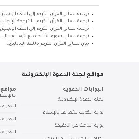
ترجمة معاني القرآن الكريم إلى اللغة الإنجليزي
ترجمة معاني القرآن الكريم – الترجمة الإنجليز
ترجمة معاني القرآن الكريم إلى اللغة الإنجل
ترجمة معاني سورة الفاتحة مع الزهراوين إلى ال
بيان معاني القرآن الكريم باللغة الإنجليزية
مواقع لجنة الدعوة الإلكترونية
البوابات الدعوية
مواقع 
بالإسل
لجنة الدعوة الإلكترونية
التعريف 
بوابة الكويت للتعريف بالإسلام
التعريف 
بوابة الباحث عن الحقيقة
التعريف