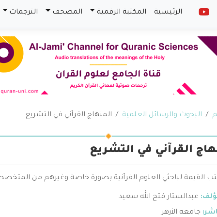
الرئيسية
المكتبة الرقمية
المصحف
الترجمات
م
البحوث والرسائل العلمية
المنهاج القرآني في التشريع
هاج القرآني في التشريع
تب القيمة لباحثي العلوم القرآنية بصورة خاصة وغيرهم من المتخصص
ؤلف:
عبدالستار فتح الله سعيد
اشر:
جامعة الأزهر