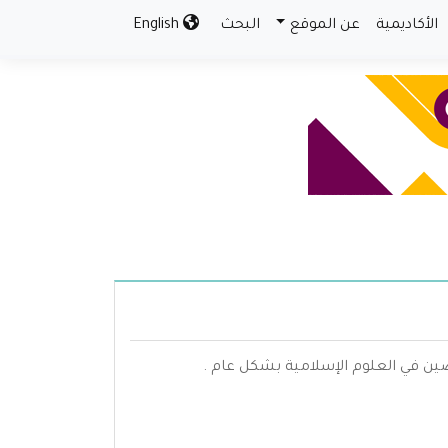
الأكاديمية
عن الموقع
البحث
English
ين في العلوم الإسلامية بشكل عام .