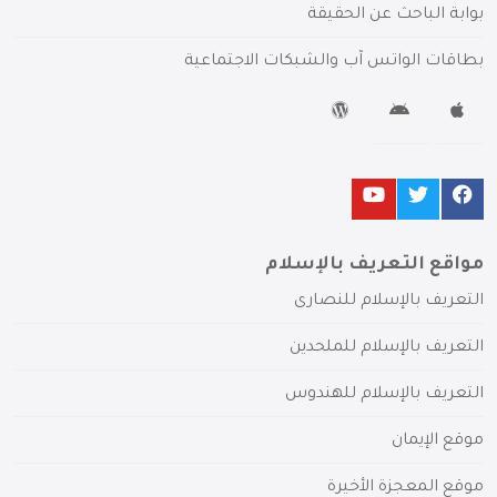
بوابة الباحث عن الحقيقة
بطاقات الواتس آب والشبكات الاجتماعية
مواقع التعريف بالإسلام
التعريف بالإسلام للنصارى
التعريف بالإسلام للملحدين
التعريف بالإسلام للهندوس
موقع الإيمان
موقع المعجزة الأخيرة