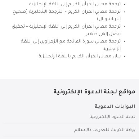
ترجمة معاني القرآن الكريم إلى اللغة الإنجليزية
ترجمة معاني القرآن الكريم – الترجمة الإنجليزية (صحيح
انترناشونال)
ترجمة معاني القرآن الكريم إلى اللغة الإنجليزية – تحقيق
فضل إلهي ظهير
ترجمة معاني سورة الفاتحة مع الزهراوين إلى اللغة
الإنجليزية
بيان معاني القرآن الكريم باللغة الإنجليزية
مواقع لجنة الدعوة الإلكترونية
البوابات الدعوية
لجنة الدعوة الإلكترونية
بوابة الكويت للتعريف بالإسلام