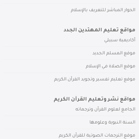
الحوار المباشر للتعريف بالإسلام
مواقع تعليم المهتدين الجدد
أكاديمية سبيلي
موقع المسلم الجديد
موقع الصلاة في الإسلام
موقع تعليم تفسير وتجويد القرآن الكريم
مواقع نشر وتعليم القرآن الكريم
الجامع لعلوم القرآن وترجماته
السنة النبوية وعلومها
موقع الترجمات الصوتية للقرآن الكريم