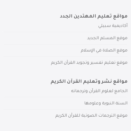
مواقع تعليم المهتدين الجدد
أكاديمية سبيلي
موقع المسلم الجديد
موقع الصلاة في الإسلام
موقع تعليم تفسير وتجويد القرآن الكريم
مواقع نشر وتعليم القرآن الكريم
الجامع لعلوم القرآن وترجماته
السنة النبوية وعلومها
موقع الترجمات الصوتية للقرآن الكريم