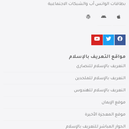
بطاقات الواتس آب والشبكات الاجتماعية
مواقع التعريف بالإسلام
التعريف بالإسلام للنصارى
التعريف بالإسلام للملحدين
التعريف بالإسلام للهندوس
موقع الإيمان
موقع المعجزة الأخيرة
الحوار المباشر للتعريف بالإسلام