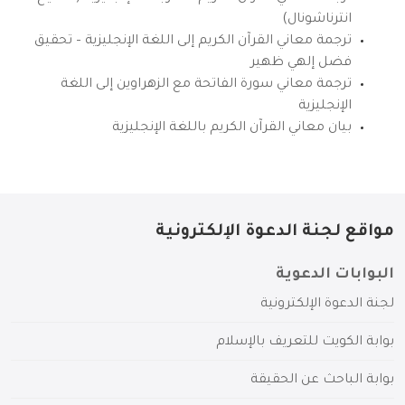
انترناشونال)
ترجمة معاني القرآن الكريم إلى اللغة الإنجليزية – تحقيق
فضل إلهي ظهير
ترجمة معاني سورة الفاتحة مع الزهراوين إلى اللغة
الإنجليزية
بيان معاني القرآن الكريم باللغة الإنجليزية
مواقع لجنة الدعوة الإلكترونية
البوابات الدعوية
لجنة الدعوة الإلكترونية
بوابة الكويت للتعريف بالإسلام
بوابة الباحث عن الحقيقة