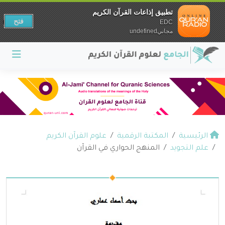
تطبيق إذاعات القرآن الكريم
فتح
EDC
مجانيundefined
الرئيسية
المكتبة الرقمية
علوم القرآن الكريم
علم التجويد
المنهج الحواري في القرآن