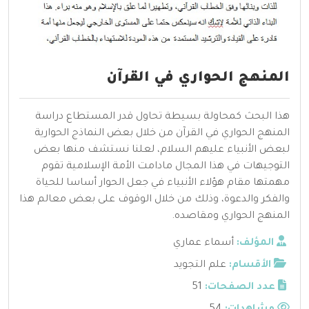
المنهج الحواري في القرآن
هذا البحث كمحاولة بسيطة تحاول قدر المستطاع دراسة
المنهج الحواري في القرآن من خلال بعض النماذج الحوارية
لبعض الأنبياء عليهم السلام، لعلنا نستشف منها بعض
التوجيهات في هذا المجال مادامت الأمة الإسلامية تقوم
مهمتها مقام هؤلاء الأنبياء في جعل الحوار أساسا للحياة
والفكر والدعوة، وذلك من خلال الوقوف على بعض معالم هذا
المنهج الحواري ومقاصده.
المؤلف:
أسماء عماري
الأقسام:
علم التجويد
عدد الصفحات:
51