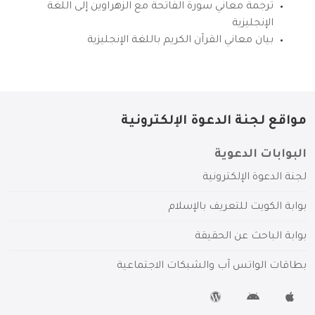
ترجمة معاني سورة الفاتحة مع الزهراوين إلى اللغة
الإنجليزية
بيان معاني القرآن الكريم باللغة الإنجليزية
مواقع لجنة الدعوة الإلكترونية
البوابات الدعوية
لجنة الدعوة الإلكترونية
بوابة الكويت للتعريف بالإسلام
بوابة الباحث عن الحقيقة
بطاقات الواتس آب والشبكات الاجتماعية