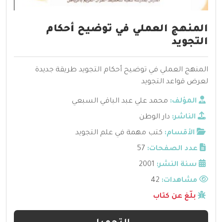
المنهج العملي في توضيح أحكام
التجويد
المنهج العملي في توضيح أحكام التجويد طريقة جديدة
لعرض قواعد التجويد
المؤلف:
محمد علي عبد الباقي السبعي
الناشر:
دار الوطن
الأقسام:
كتب مهمة في علم التجويد
عدد الصفحات:
57
سنة النشر:
2001
مشاهدات:
42
بلّغ عن كتاب