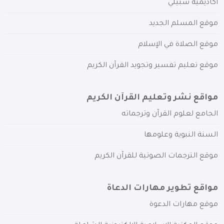
أكاديمية سبيلي
موقع المسلم الجديد
موقع الصلاة في الإسلام
موقع تعليم تفسير وتجويد القرآن الكريم
مواقع نشر وتعليم القرآن الكريم
الجامع لعلوم القرآن وترجماته
السنة النبوية وعلومها
موقع الترجمات الصوتية للقرآن الكريم
مواقع تطوير مهارات الدعاة
موقع مهارات الدعوة