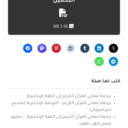
التحميل
3.96 MB
كتب لها صلة
ترجمة معاني القرآن الكريم إلى اللغة الإنجليزية
ترجمة معاني القرآن الكريم – الترجمة الإنجليزية (صحيح
انترناشونال)
ترجمة معاني القرآن الكريم إلى اللغة الإنجليزية – تحقيق
فضل إلهي ظهير