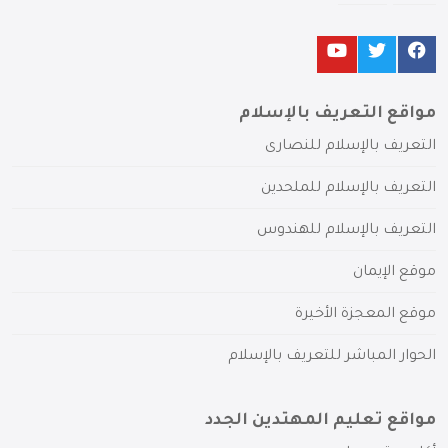
مواقع التعريف بالإسلام
التعريف بالإسلام للنصارى
التعريف بالإسلام للملحدين
التعريف بالإسلام للهندوس
موقع الإيمان
موقع المعجزة الأخيرة
الحوار المباشر للتعريف بالإسلام
مواقع تعليم المهتدين الجدد