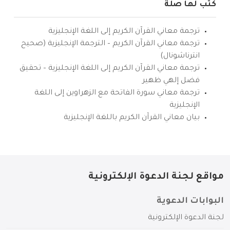
كتب لها صلة
ترجمة معاني القرآن الكريم إلى اللغة الإنجليزية
ترجمة معاني القرآن الكريم – الترجمة الإنجليزية (صحيح
انترناشونال)
ترجمة معاني القرآن الكريم إلى اللغة الإنجليزية – تحقيق
فضل إلهي ظهير
ترجمة معاني سورة الفاتحة مع الزهراوين إلى اللغة
الإنجليزية
بيان معاني القرآن الكريم باللغة الإنجليزية
مواقع لجنة الدعوة الإلكترونية
البوابات الدعوية
لجنة الدعوة الإلكترونية