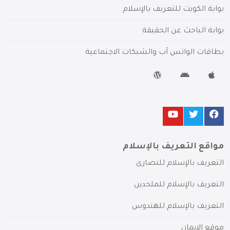
بوابة الكويت للتعريف بالإسلام
بوابة الباحث عن الحقيقة
بطاقات الواتس آب والشبكات الاجتماعية
مواقع التعريف بالإسلام
التعريف بالإسلام للنصارى
التعريف بالإسلام للملحدين
التعريف بالإسلام للهندوس
موقع الإيمان