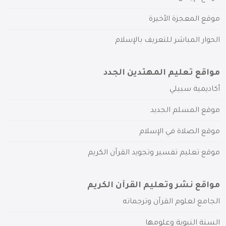
موقع المعجزة الأخيرة
الحوار المباشر للتعريف بالإسلام
مواقع تعليم المهتدين الجدد
أكاديمية سبيلي
موقع المسلم الجديد
موقع الصلاة في الإسلام
موقع تعليم تفسير وتجويد القرآن الكريم
مواقع نشر وتعليم القرآن الكريم
الجامع لعلوم القرآن وترجماته
السنة النبوية وعلومها