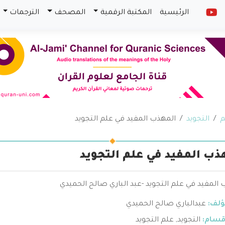
الرئيسية
المكتبة الرقمية
المصحف
الترجمات
م
التجويد
المهذب المفيد في علم التجويد
ذب المفيد في علم التجويد
المفيد في علم التجويد -عبد الباري صالح الحميدي
ؤلف:
عبدالباري صالح الحميدي
قسام:
التجويد
,
علم التجويد