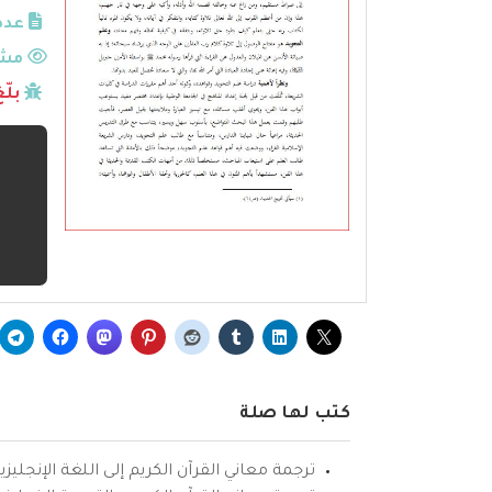
عدد
مشا
بلّ
كتب لها صلة
ترجمة معاني القرآن الكريم إلى اللغة الإنجليزي