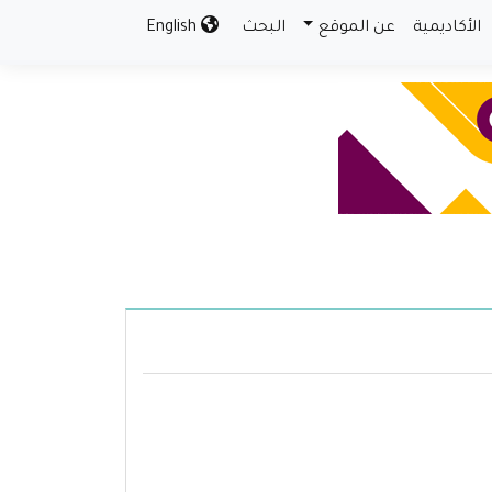
الأكاديمية
عن الموقع
البحث
English