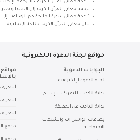
ترجمة معاني القرآن الكريم – الترجمة الإنجليز
ترجمة معاني القرآن الكريم إلى اللغة الإنجل
ترجمة معاني سورة الفاتحة مع الزهراوين إلى ال
بيان معاني القرآن الكريم باللغة الإنجليزية
مواقع لجنة الدعوة الإلكترونية
البوابات الدعوية
مواقع 
بالإسل
لجنة الدعوة الإلكترونية
التعريف 
بوابة الكويت للتعريف بالإسلام
التعريف 
بوابة الباحث عن الحقيقة
التعريف
بطاقات الواتس آب والشبكات
موقع الإ
الاجتماعية
موقع الم