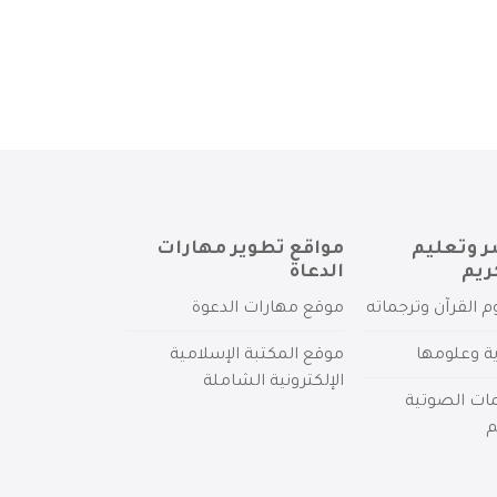
ر وتعليم
مواقع تطوير مهارات
ريم
الدعاة
م القرآن وترجماته
موقع مهارات الدعوة
ية وعلومها
موقع المكتبة الإسلامية
الإلكترونية الشاملة
مات الصوتية
م