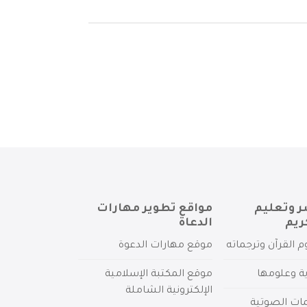
ر وتعليم
مواقع تطوير مهارات
ريم
الدعاة
م القرآن وترجماته
موقع مهارات الدعوة
ية وعلومها
موقع المكتبة الإسلامية
الإلكترونية الشاملة
مات الصوتية