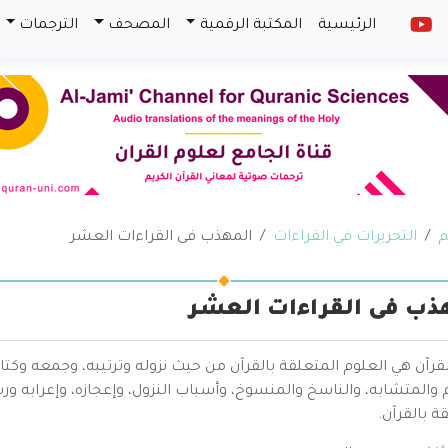
الرئيسية
المكتبة الرقمية
المصحف
الترجمات
م
التحريرات في القراءات
المهذب فى القراءات العشر
ذب فى القراءات العشر
قرآن هي العلوم المتعلقة بالقرآن من حيث نزوله وترتيبه، وجمعه وكتا
والمتشابه، والناسخ والمنسوخ، وأسباب النزول، وإعجازه، وإعرابه ور
ة بالقرآن.