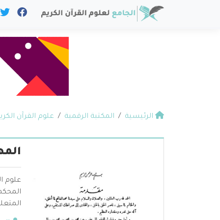
الرئيسية
المكتبة الرقمية
علوم القرآن الكري
المه
علوم ال
المحكم 
المتعلق