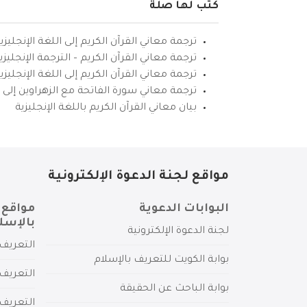
كتب لها صلة
ترجمة معاني القرآن الكريم إلى اللغة الإنجليزي
ترجمة معاني القرآن الكريم – الترجمة الإنجليز
ترجمة معاني القرآن الكريم إلى اللغة الإنجل
ترجمة معاني سورة الفاتحة مع الزهراوين إلى ال
بيان معاني القرآن الكريم باللغة الإنجليزية
مواقع لجنة الدعوة الإلكترونية
البوابات الدعوية
مواقع 
بالإسل
لجنة الدعوة الإلكترونية
التعريف 
بوابة الكويت للتعريف بالإسلام
التعريف 
بوابة الباحث عن الحقيقة
التعريف