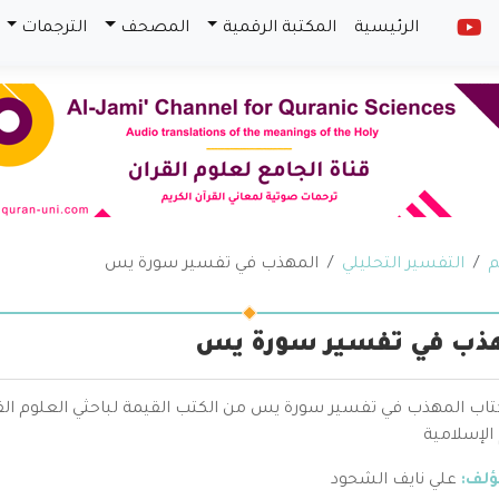
الرئيسية
المكتبة الرقمية
المصحف
الترجمات
م
التفسير التحليلي
المهذب في تفسير سورة يس
ذب في تفسير سورة يس
كتاب المهذب في تفسير سورة يس من الكتب القيمة لباحثي العلوم 
الإسلامية
ؤلف:
علي نايف الشحود