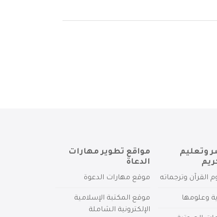
ر وتعليم
مواقع تطوير مهارات
ريم
الدعاة
م القرآن وترجماته
موقع مهارات الدعوة
ية وعلومها
موقع المكتبة الإسلامية
الإلكترونية الشاملة