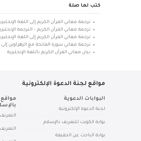
كتب لها صلة
ترجمة معاني القرآن الكريم إلى اللغة الإنجليزي
ترجمة معاني القرآن الكريم – الترجمة الإنجليز
ترجمة معاني القرآن الكريم إلى اللغة الإنجل
ترجمة معاني سورة الفاتحة مع الزهراوين إلى ال
بيان معاني القرآن الكريم باللغة الإنجليزية
مواقع لجنة الدعوة الإلكترونية
البوابات الدعوية
مواقع 
بالإسل
لجنة الدعوة الإلكترونية
التعريف 
بوابة الكويت للتعريف بالإسلام
التعريف 
بوابة الباحث عن الحقيقة