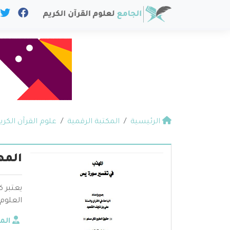
الرئيسية
المكتبة الرقمية
علوم القرآن الكري
المه
يعتبر 
العلوم 
الم