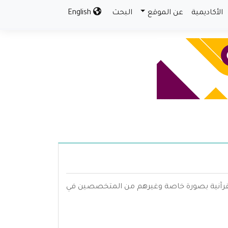
الأكاديمية
عن الموقع
البحث
English
القرآنية بصورة خاصة وغيرهم من المتخصصين في