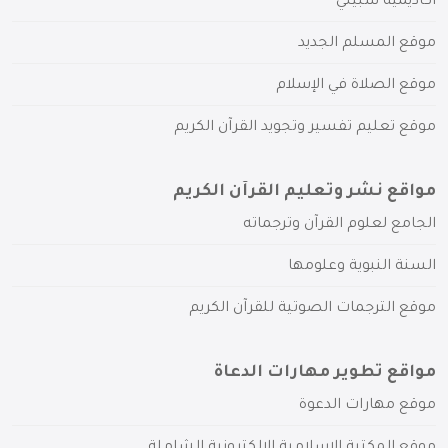
أكاديمية سبيلي
موقع المسلم الجديد
موقع الصلاة في الإسلام
موقع تعليم تفسير وتجويد القرآن الكريم
مواقع نشر وتعليم القرآن الكريم
الجامع لعلوم القرآن وترجماته
السنة النبوية وعلومها
موقع الترجمات الصوتية للقرآن الكريم
مواقع تطوير مهارات الدعاة
موقع مهارات الدعوة
موقع المكتبة الإسلامية الإلكترونية الشاملة