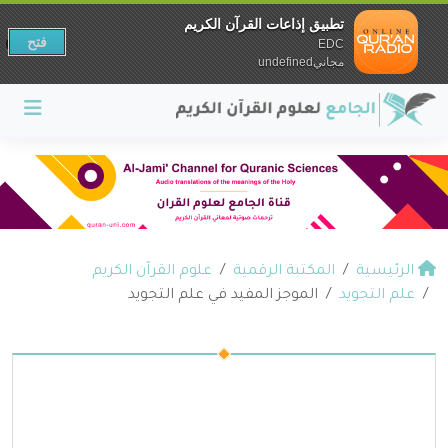
تطبيق إذاعات القرآن الكريم
فتح
EDC
مجانيundefined
الرئيسية
المكتبة الرقمية
علوم القرآن الكريم
علم التجويد
الموجز المفيد في علم التجويد