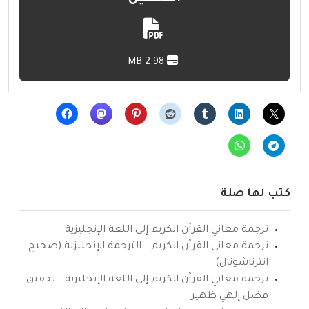
2.98 MB
كتب لها صلة
ترجمة معاني القرآن الكريم إلى اللغة الإنجليزية
ترجمة معاني القرآن الكريم – الترجمة الإنجليزية (صحيح
انترناشونال)
ترجمة معاني القرآن الكريم إلى اللغة الإنجليزية – تحقيق
فضل إلهي ظهير