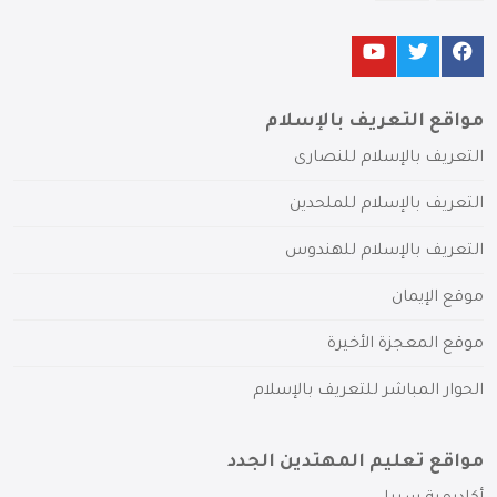
مواقع التعريف بالإسلام
التعريف بالإسلام للنصارى
التعريف بالإسلام للملحدين
التعريف بالإسلام للهندوس
موقع الإيمان
موقع المعجزة الأخيرة
الحوار المباشر للتعريف بالإسلام
مواقع تعليم المهتدين الجدد