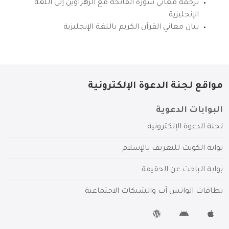
ترجمة معاني سورة الفاتحة مع الزهراوين إلى اللغة
الإنجليزية
بيان معاني القرآن الكريم باللغة الإنجليزية
مواقع لجنة الدعوة الإلكترونية
البوابات الدعوية
لجنة الدعوة الإلكترونية
بوابة الكويت للتعريف بالإسلام
بوابة الباحث عن الحقيقة
بطاقات الواتس آب والشبكات الاجتماعية