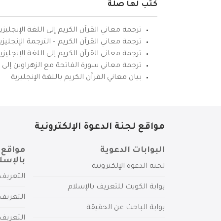
كتب لها صلة
ترجمة معاني القرآن الكريم إلى اللغة الإنجليزي
ترجمة معاني القرآن الكريم – الترجمة الإنجليز
ترجمة معاني القرآن الكريم إلى اللغة الإنجل
ترجمة معاني سورة الفاتحة مع الزهراوين إلى ال
بيان معاني القرآن الكريم باللغة الإنجليزية
مواقع لجنة الدعوة الإلكترونية
البوابات الدعوية
مواقع 
بالإسل
لجنة الدعوة الإلكترونية
التعريف 
بوابة الكويت للتعريف بالإسلام
التعريف 
بوابة الباحث عن الحقيقة
التعريف