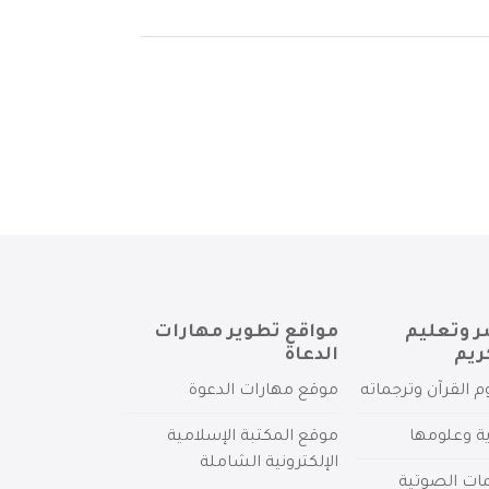
ر وتعليم
مواقع تطوير مهارات
ريم
الدعاة
م القرآن وترجماته
موقع مهارات الدعوة
ية وعلومها
موقع المكتبة الإسلامية
الإلكترونية الشاملة
مات الصوتية