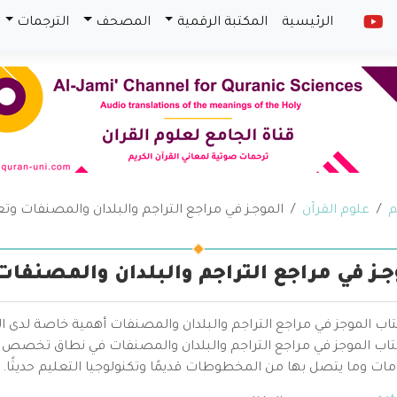
الرئيسية
المكتبة الرقمية
المصحف
الترجمات
م
علوم القرآن
الموجـز في مراجع التراجم والبلدان والمصنفات وت
جـز في مراجع التراجم والبلدان والمصنفا
اب الموجز في مراجع التراجم والبلدان والمصنفات أهمية خاصة لدى ا
تاب الموجز في مراجع التراجم والبلدان والمصنفات في نطاق تخصص 
ات وما يتصل بها من المخطوطات قديمًا وتكنولوجيا التعليم حديثًا.