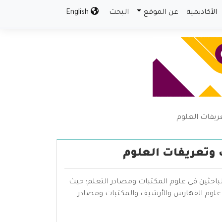
الأكاديمية
عن الموقع
البحث
English
عريفات العلوم
ت وتعريفات العلوم
لباحثين في علوم المكتبات ومصادر التعلم؛ حيث
علوم الفهارس والأرشيف والمكتبات ومصادر