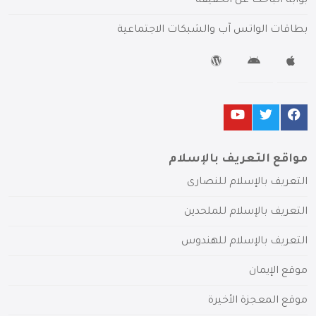
بوابة الباحث عن الحقيقة
بطاقات الواتس آب والشبكات الاجتماعية
مواقع التعريف بالإسلام
التعريف بالإسلام للنصارى
التعريف بالإسلام للملحدين
التعريف بالإسلام للهندوس
موقع الإيمان
موقع المعجزة الأخيرة