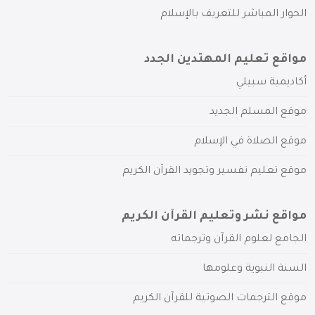
الحوار المباشر للتعريف بالإسلام
مواقع تعليم المهتدين الجدد
أكاديمية سبيلي
موقع المسلم الجديد
موقع الصلاة في الإسلام
موقع تعليم تفسير وتجويد القرآن الكريم
مواقع نشر وتعليم القرآن الكريم
الجامع لعلوم القرآن وترجماته
السنة النبوية وعلومها
موقع الترجمات الصوتية للقرآن الكريم