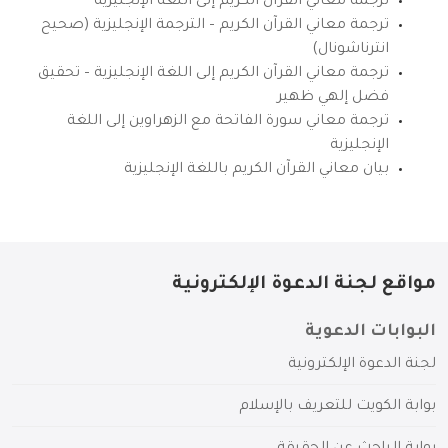
ترجمة معاني القرآن الكريم إلى اللغة الإنجليزية
ترجمة معاني القرآن الكريم – الترجمة الإنجليزية (صحيح
انترناشونال)
ترجمة معاني القرآن الكريم إلى اللغة الإنجليزية – تحقيق
فضل إلهي ظهير
ترجمة معاني سورة الفاتحة مع الزهراوين إلى اللغة
الإنجليزية
بيان معاني القرآن الكريم باللغة الإنجليزية
مواقع لجنة الدعوة الإلكترونية
البوابات الدعوية
لجنة الدعوة الإلكترونية
بوابة الكويت للتعريف بالإسلام