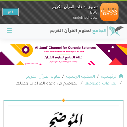
تطبيق إذاعات القرآن الكريم
فتح
EDC
مجانيundefined
الرئيسية
المكتبة الرقمية
علوم القرآن الكريم
القراءات وعلومها
الموضح في وجوه القراءات وعللها