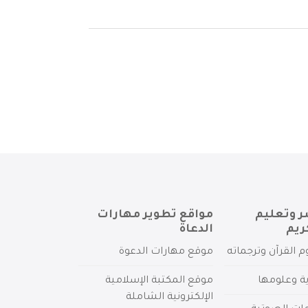
ر وتعليم
مواقع تطوير مهارات
ريم
الدعاة
م القرآن وترجماته
موقع مهارات الدعوة
ية وعلومها
موقع المكتبة الإسلامية
الإلكترونية الشاملة