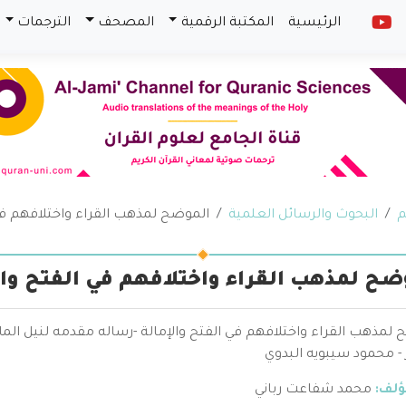
الرئيسية
المكتبة الرقمية
المصحف
الترجمات
م
البحوث والرسائل العلمية
الموضح لمذهب القراء واختلافهم في 
ضح لمذهب القراء واختلافهم في الفتح وال
 لمذهب القراء واختلافهم في الفتح والإمالة -رساله مقدمه لنيل ال
 - محمود سيبويه البدوي
ؤلف:
محمد شفاعت رباني