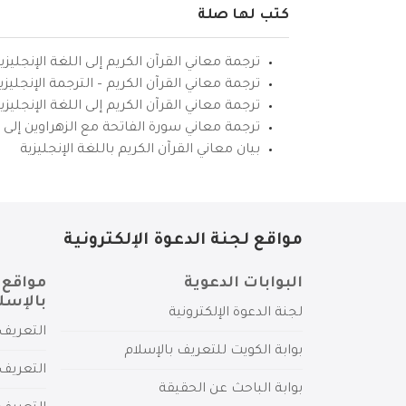
كتب لها صلة
ترجمة معاني القرآن الكريم إلى اللغة الإنجليزي
ترجمة معاني القرآن الكريم – الترجمة الإنجليز
ترجمة معاني القرآن الكريم إلى اللغة الإنجل
ترجمة معاني سورة الفاتحة مع الزهراوين إلى ال
بيان معاني القرآن الكريم باللغة الإنجليزية
مواقع لجنة الدعوة الإلكترونية
البوابات الدعوية
مواقع 
بالإسل
لجنة الدعوة الإلكترونية
التعريف 
بوابة الكويت للتعريف بالإسلام
التعريف 
بوابة الباحث عن الحقيقة