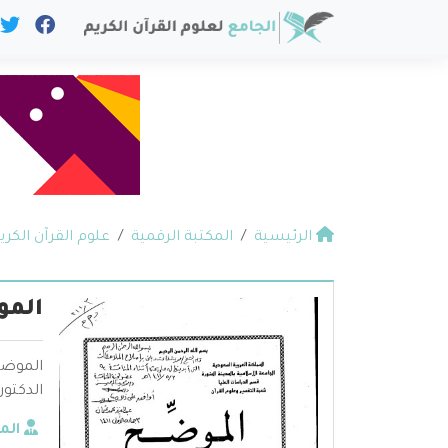
الرئيسية
المكتبة الرقمية
علوم القرآن الكري
المو
الموضح
الدكتور
الم