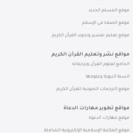
موقع المسلم الجديد
موقع الصلاة في الإسلام
موقع تعليم تفسير وتجويد القرآن الكريم
مواقع نشر وتعليم القرآن الكريم
الجامع لعلوم القرآن وترجماته
السنة النبوية وعلومها
موقع الترجمات الصوتية للقرآن الكريم
مواقع تطوير مهارات الدعاة
موقع مهارات الدعوة
موقع المكتبة الإسلامية الإلكترونية الشاملة