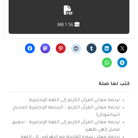
1.56 MB
كتب لها صلة
ترجمة معاني القرآن الكريم إلى اللغة الإنجليزية
ترجمة معاني القرآن الكريم – الترجمة الإنجليزية (صحيح
انترناشونال)
ترجمة معاني القرآن الكريم إلى اللغة الإنجليزية – تحقيق
فضل إلهي ظهير
ترجمة معاني سورة الفاتحة مع الزهراوين إلى اللغة