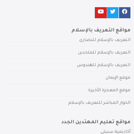
مواقع التعريف بالإسلام
التعريف بالإسلام للنصارى
التعريف بالإسلام للملحدين
التعريف بالإسلام للهندوس
موقع الإيمان
موقع المعجزة الأخيرة
الحوار المباشر للتعريف بالإسلام
مواقع تعليم المهتدين الجدد
أكاديمية سبيلي