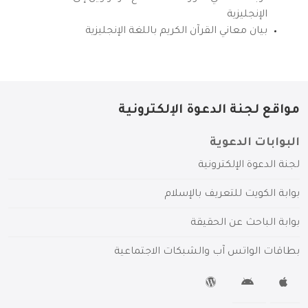
الإنجليزية
بيان معاني القرآن الكريم باللغة الإنجليزية
مواقع لجنة الدعوة الإلكترونية
البوابات الدعوية
لجنة الدعوة الإلكترونية
بوابة الكويت للتعريف بالإسلام
بوابة الباحث عن الحقيقة
بطاقات الواتس آب والشبكات الاجتماعية