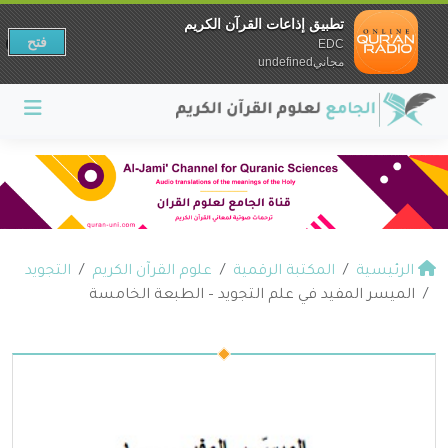
تطبيق إذاعات القرآن الكريم
فتح
EDC
مجانيundefined
الرئيسية
المكتبة الرقمية
علوم القرآن الكريم
التجويد
الميسر المفيد في علم التجويد – الطبعة الخامسة