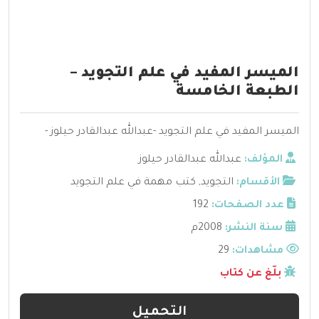
الميسر المفيد في علم التجويد –
الطبعة الخامسة
الميسر المفيد في علم التجويد -عبدالله عبدالقادر حيلوز -
المؤلف:
عبدالله عبدالقادر حيلوز
الأقسام:
التجويد
,
كتب مهمة في علم التجويد
عدد الصفحات:
192
سنة النشر:
2008م
مشاهدات:
29
بلّغ عن كتاب
التحميل