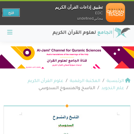
تطبيق إذاعات القرآن الكريم
فتح
EDC
مجانيundefined
الرئيسية
المكتبة الرقمية
علوم القرآن الكريم
علم التجويد
الناسخ والمنسوخ السدوسي