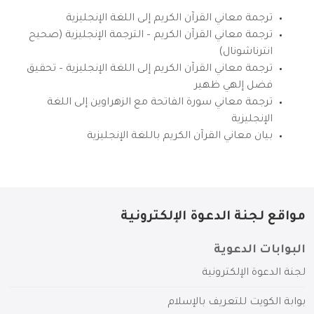
ترجمة معاني القرآن الكريم إلى اللغة الإنجليزية
ترجمة معاني القرآن الكريم – الترجمة الإنجليزية (صحيح
انترناشونال)
ترجمة معاني القرآن الكريم إلى اللغة الإنجليزية – تحقيق
فضل إلهي ظهير
ترجمة معاني سورة الفاتحة مع الزهراوين إلى اللغة
الإنجليزية
بيان معاني القرآن الكريم باللغة الإنجليزية
مواقع لجنة الدعوة الإلكترونية
البوابات الدعوية
لجنة الدعوة الإلكترونية
بوابة الكويت للتعريف بالإسلام