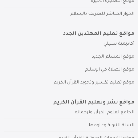
موقع المعجزة الأخيرة
الحوار المباشر للتعريف بالإسلام
مواقع تعليم المهتدين الجدد
أكاديمية سبيلي
موقع المسلم الجديد
موقع الصلاة في الإسلام
موقع تعليم تفسير وتجويد القرآن الكريم
مواقع نشر وتعليم القرآن الكريم
الجامع لعلوم القرآن وترجماته
السنة النبوية وعلومها