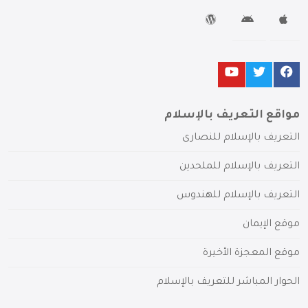
مواقع التعريف بالإسلام
التعريف بالإسلام للنصارى
التعريف بالإسلام للملحدين
التعريف بالإسلام للهندوس
موقع الإيمان
موقع المعجزة الأخيرة
الحوار المباشر للتعريف بالإسلام