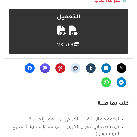
بلّغ عن كتاب
التحميل
5.69 MB
كتب لها صلة
ترجمة معاني القرآن الكريم إلى اللغة الإنجليزية
ترجمة معاني القرآن الكريم – الترجمة الإنجليزية (صحيح
انترناشونال)