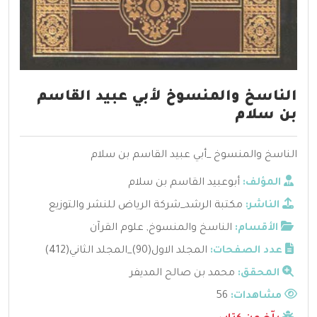
الناسخ والمنسوخ لأبي عبيد القاسم
بن سلام
الناسخ والمنسوخ _أبي عبيد القاسم بن سلام
المؤلف:
أبوعبيد القاسم بن سلام
الناشر:
مكتبة الرشد_شركة الرياض للنشر والتوزيع
الأقسام:
الناسخ والمنسوخ
,
علوم القرآن
عدد الصفحات:
المجلد الاول(90)_المجلد الثاني(412)
المحقق:
محمد بن صالح المديفر
مشاهدات:
56