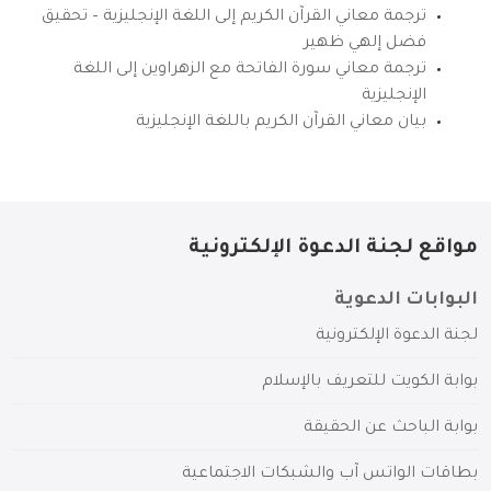
ترجمة معاني القرآن الكريم إلى اللغة الإنجليزية – تحقيق
فضل إلهي ظهير
ترجمة معاني سورة الفاتحة مع الزهراوين إلى اللغة
الإنجليزية
بيان معاني القرآن الكريم باللغة الإنجليزية
مواقع لجنة الدعوة الإلكترونية
البوابات الدعوية
لجنة الدعوة الإلكترونية
بوابة الكويت للتعريف بالإسلام
بوابة الباحث عن الحقيقة
بطاقات الواتس آب والشبكات الاجتماعية