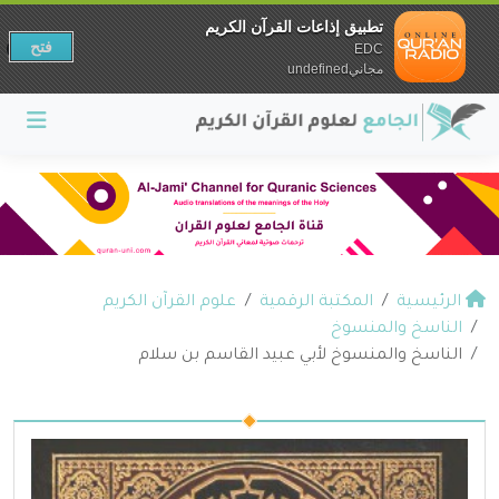
تطبيق إذاعات القرآن الكريم
فتح
EDC
مجانيundefined
الرئيسية
المكتبة الرقمية
علوم القرآن الكريم
الناسخ والمنسوخ
الناسخ والمنسوخ لأبي عبيد القاسم بن سلام