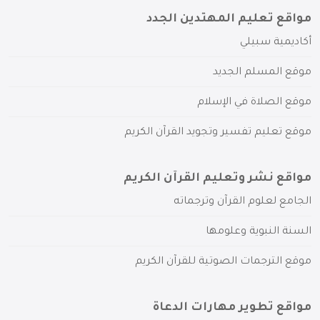
مواقع تعليم المهتدين الجدد
أكاديمية سبيلي
موقع المسلم الجديد
موقع الصلاة في الإسلام
موقع تعليم تفسير وتجويد القرآن الكريم
مواقع نشر وتعليم القرآن الكريم
الجامع لعلوم القرآن وترجماته
السنة النبوية وعلومها
موقع الترجمات الصوتية للقرآن الكريم
مواقع تطوير مهارات الدعاة