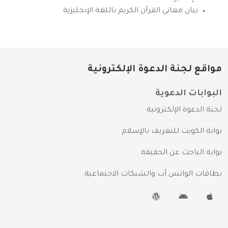
بيان معاني القرآن الكريم باللغة الإنجليزية
مواقع لجنة الدعوة الإلكترونية
البوابات الدعوية
لجنة الدعوة الإلكترونية
بوابة الكويت للتعريف بالإسلام
بوابة الباحث عن الحقيقة
بطاقات الواتس آب والشبكات الاجتماعية