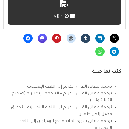
4.23 MB
كتب لها صلة
ترجمة معاني القرآن الكريم إلى اللغة الإنجليزية
ترجمة معاني القرآن الكريم – الترجمة الإنجليزية (صحيح
انترناشونال)
ترجمة معاني القرآن الكريم إلى اللغة الإنجليزية – تحقيق
فضل إلهي ظهير
ترجمة معاني سورة الفاتحة مع الزهراوين إلى اللغة
الإنجليزية