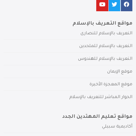
مواقع التعريف بالإسلام
التعريف بالإسلام للنصارى
التعريف بالإسلام للملحدين
التعريف بالإسلام للهندوس
موقع الإيمان
موقع المعجزة الأخيرة
الحوار المباشر للتعريف بالإسلام
مواقع تعليم المهتدين الجدد
أكاديمية سبيلي