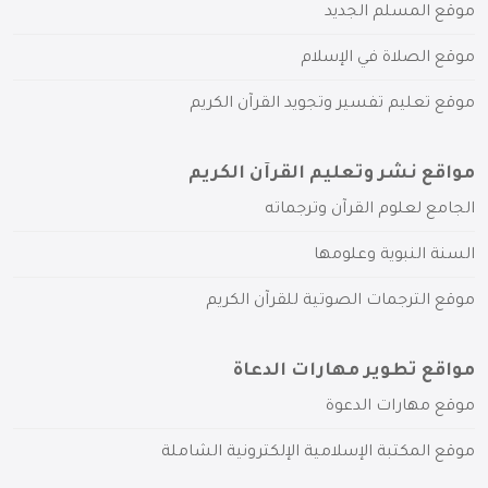
موقع المسلم الجديد
موقع الصلاة في الإسلام
موقع تعليم تفسير وتجويد القرآن الكريم
مواقع نشر وتعليم القرآن الكريم
الجامع لعلوم القرآن وترجماته
السنة النبوية وعلومها
موقع الترجمات الصوتية للقرآن الكريم
مواقع تطوير مهارات الدعاة
موقع مهارات الدعوة
موقع المكتبة الإسلامية الإلكترونية الشاملة