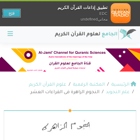
تطبيق إذاعات القرآن الكريم
فتح
EDC
مجانيundefined
الرئيسية
المكتبة الرقمية
علوم القرآن الكريم
علم التجويد
النجوم الزاهرة فى القراءات العشر