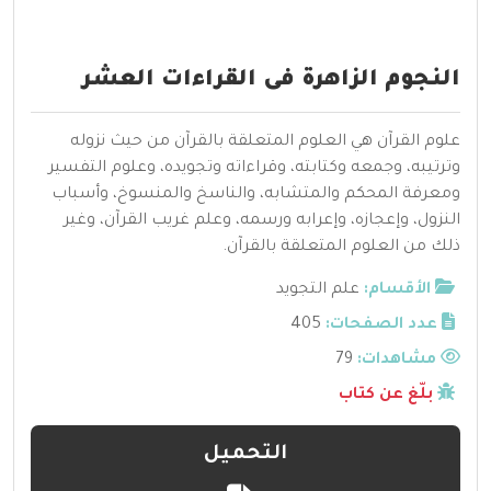
النجوم الزاهرة فى القراءات العشر
علوم القرآن هي العلوم المتعلقة بالقرآن من حيث نزوله
وترتيبه، وجمعه وكتابته، وقراءاته وتجويده، وعلوم التفسير
ومعرفة المحكم والمتشابه، والناسخ والمنسوخ، وأسباب
النزول، وإعجازه، وإعرابه ورسمه، وعلم غريب القرآن، وغير
ذلك من العلوم المتعلقة بالقرآن.
الأقسام:
علم التجويد
عدد الصفحات:
405
مشاهدات:
79
بلّغ عن كتاب
التحميل