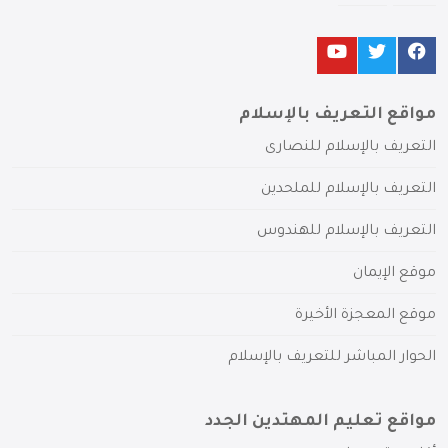
مواقع التعريف بالإسلام
التعريف بالإسلام للنصارى
التعريف بالإسلام للملحدين
التعريف بالإسلام للهندوس
موقع الإيمان
موقع المعجزة الأخيرة
الحوار المباشر للتعريف بالإسلام
مواقع تعليم المهتدين الجدد