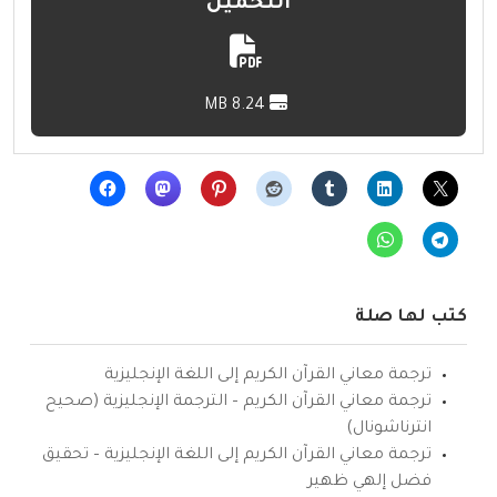
التحميل
8.24 MB
كتب لها صلة
ترجمة معاني القرآن الكريم إلى اللغة الإنجليزية
ترجمة معاني القرآن الكريم – الترجمة الإنجليزية (صحيح
انترناشونال)
ترجمة معاني القرآن الكريم إلى اللغة الإنجليزية – تحقيق
فضل إلهي ظهير