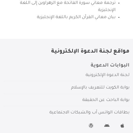
ترجمة معاني سورة الفاتحة مع الزهراوين إلى اللغة
الإنجليزية
بيان معاني القرآن الكريم باللغة الإنجليزية
مواقع لجنة الدعوة الإلكترونية
البوابات الدعوية
لجنة الدعوة الإلكترونية
بوابة الكويت للتعريف بالإسلام
بوابة الباحث عن الحقيقة
بطاقات الواتس آب والشبكات الاجتماعية