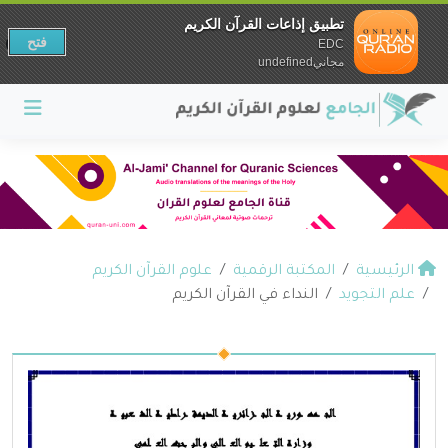
تطبيق إذاعات القرآن الكريم
فتح
EDC
مجانيundefined
الرئيسية
المكتبة الرقمية
علوم القرآن الكريم
علم التجويد
النداء في القرآن الكريم