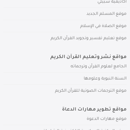
أكاديمية سبيلي
موقع المسلم الجديد
موقع الصلاة في الإسلام
موقع تعليم تفسير وتجويد القرآن الكريم
مواقع نشر وتعليم القرآن الكريم
الجامع لعلوم القرآن وترجماته
السنة النبوية وعلومها
موقع الترجمات الصوتية للقرآن الكريم
مواقع تطوير مهارات الدعاة
موقع مهارات الدعوة