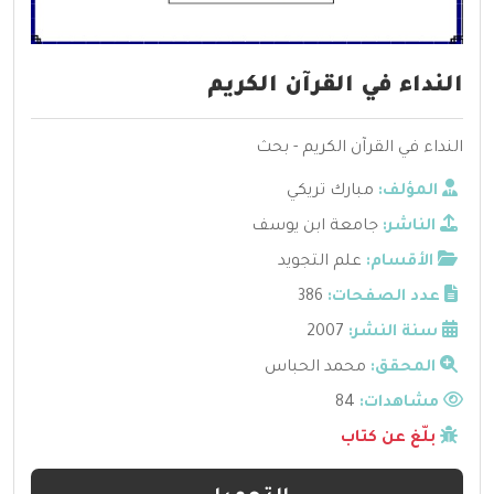
النداء في القرآن الكريم
النداء في القرآن الكريم - بحث
المؤلف:
مبارك تريكي
الناشر:
جامعة ابن يوسف
الأقسام:
علم التجويد
عدد الصفحات:
386
سنة النشر:
2007
المحقق:
محمد الحباس
مشاهدات:
84
بلّغ عن كتاب