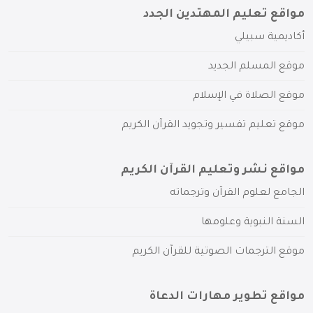
مواقع تعليم المهتدين الجدد
أكاديمية سبيلي
موقع المسلم الجديد
موقع الصلاة في الإسلام
موقع تعليم تفسير وتجويد القرآن الكريم
مواقع نشر وتعليم القرآن الكريم
الجامع لعلوم القرآن وترجماته
السنة النبوية وعلومها
موقع الترجمات الصوتية للقرآن الكريم
مواقع تطوير مهارات الدعاة