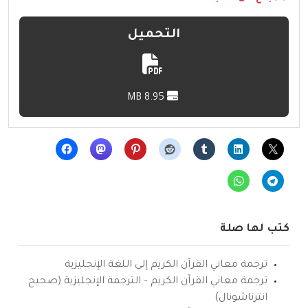
التحميل
8.95 MB
كتب لها صلة
ترجمة معاني القرآن الكريم إلى اللغة الإنجليزية
ترجمة معاني القرآن الكريم – الترجمة الإنجليزية (صحيح
انترناشونال)