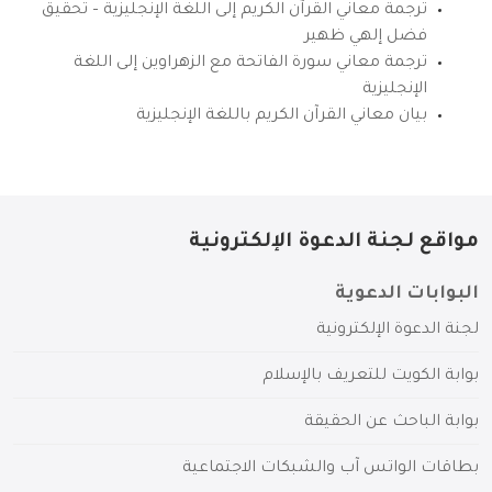
ترجمة معاني القرآن الكريم إلى اللغة الإنجليزية – تحقيق
فضل إلهي ظهير
ترجمة معاني سورة الفاتحة مع الزهراوين إلى اللغة
الإنجليزية
بيان معاني القرآن الكريم باللغة الإنجليزية
مواقع لجنة الدعوة الإلكترونية
البوابات الدعوية
لجنة الدعوة الإلكترونية
بوابة الكويت للتعريف بالإسلام
بوابة الباحث عن الحقيقة
بطاقات الواتس آب والشبكات الاجتماعية