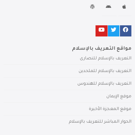
مواقع التعريف بالإسلام
التعريف بالإسلام للنصارى
التعريف بالإسلام للملحدين
التعريف بالإسلام للهندوس
موقع الإيمان
موقع المعجزة الأخيرة
الحوار المباشر للتعريف بالإسلام