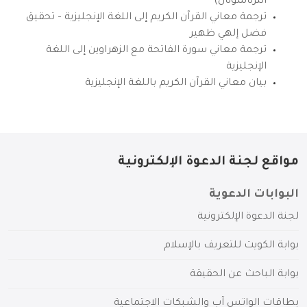
انترناشونال)
ترجمة معاني القرآن الكريم إلى اللغة الإنجليزية – تحقيق
فضل إلهي ظهير
ترجمة معاني سورة الفاتحة مع الزهراوين إلى اللغة
الإنجليزية
بيان معاني القرآن الكريم باللغة الإنجليزية
مواقع لجنة الدعوة الإلكترونية
البوابات الدعوية
لجنة الدعوة الإلكترونية
بوابة الكويت للتعريف بالإسلام
بوابة الباحث عن الحقيقة
بطاقات الواتس آب والشبكات الاجتماعية