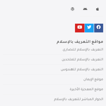
مواقع التعريف بالإسلام
التعريف بالإسلام للنصارى
التعريف بالإسلام للملحدين
التعريف بالإسلام للهندوس
موقع الإيمان
موقع المعجزة الأخيرة
الحوار المباشر للتعريف بالإسلام