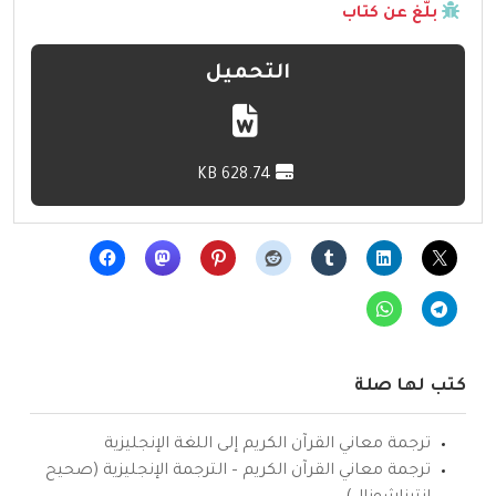
بلّغ عن كتاب
التحميل
628.74 KB
كتب لها صلة
ترجمة معاني القرآن الكريم إلى اللغة الإنجليزية
ترجمة معاني القرآن الكريم – الترجمة الإنجليزية (صحيح