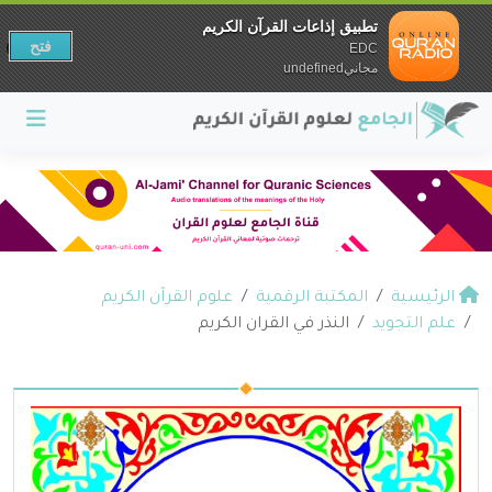
تطبيق إذاعات القرآن الكريم
فتح
EDC
مجانيundefined
الرئيسية
المكتبة الرقمية
علوم القرآن الكريم
علم التجويد
النذر في القران الكريم