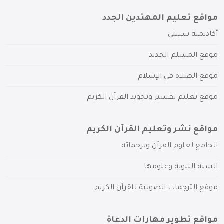
مواقع تعليم المهتدين الجدد
أكاديمية سبيلي
موقع المسلم الجديد
موقع الصلاة في الإسلام
موقع تعليم تفسير وتجويد القرآن الكريم
مواقع نشر وتعليم القرآن الكريم
الجامع لعلوم القرآن وترجماته
السنة النبوية وعلومها
موقع الترجمات الصوتية للقرآن الكريم
مواقع تطوير مهارات الدعاة